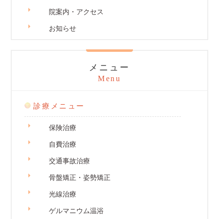
院案内・アクセス
お知らせ
メニュー
Menu
診療メニュー
保険治療
自費治療
交通事故治療
骨盤矯正・姿勢矯正
光線治療
ゲルマニウム温浴