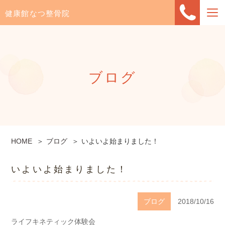
健康館なつ整骨院
ブログ
HOME
ブログ
いよいよ始まりました！
いよいよ始まりました！
ブログ
2018/10/16
ライフキネティック体験会