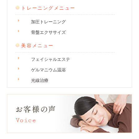
トレーニングメニュー
加圧トレーニング
骨盤エクササイズ
美容メニュー
フェイシャルエステ
ゲルマニウム温浴
光線治療