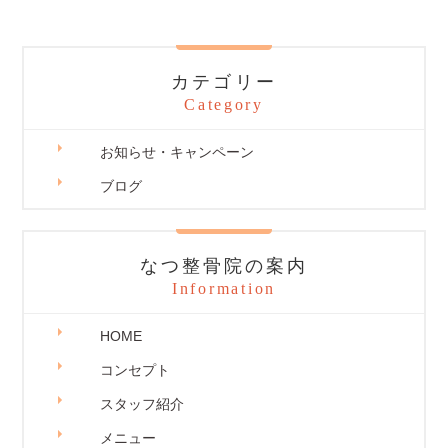
カテゴリー
Category
お知らせ・キャンペーン
ブログ
なつ整骨院の案内
Information
HOME
コンセプト
スタッフ紹介
メニュー