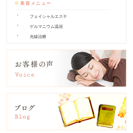
美容メニュー
フェイシャルエステ
ゲルマニウム温浴
光線治療