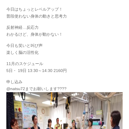
今日はちょっとレベルアップ！
普段使わない身体の動きと思考力
反射神経…反応力
わかるけど、身体が動かない！
今日も笑いと叫び声
楽しく脳の活性化
11月のスケジュール
5日・ 19日 13:30～14:30 2160円
申し込み
@natsu72までお願いします????