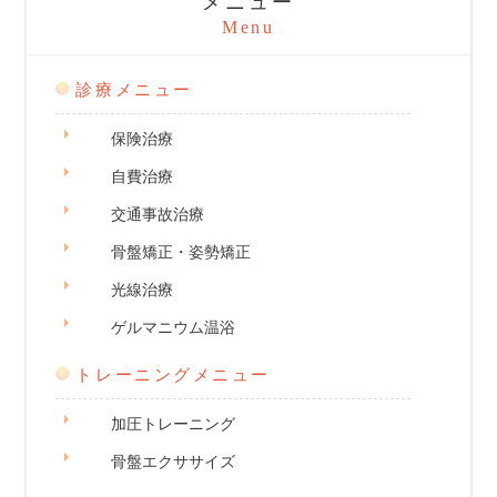
メニュー
Menu
診療メニュー
保険治療
自費治療
交通事故治療
骨盤矯正・姿勢矯正
光線治療
ゲルマニウム温浴
トレーニングメニュー
加圧トレーニング
骨盤エクササイズ