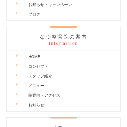
お知らせ・キャンペーン
ブログ
なつ整骨院の案内
Information
HOME
コンセプト
スタッフ紹介
メニュー
院案内・アクセス
お知らせ