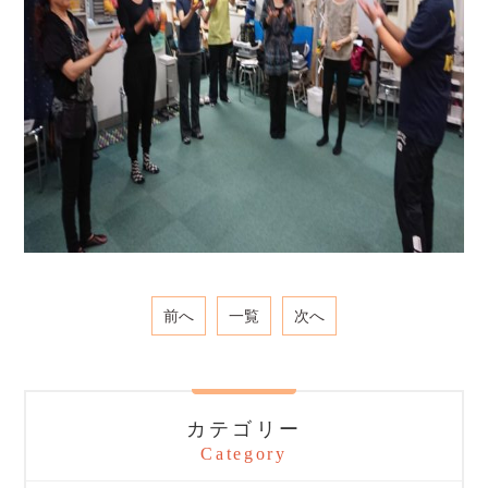
前へ
一覧
次へ
カテゴリー
Category