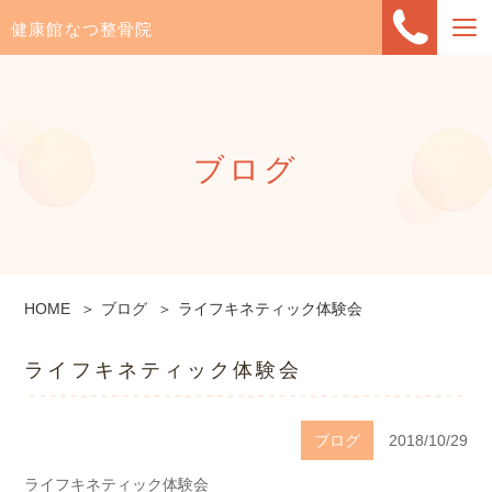
健康館なつ整骨院
ブログ
HOME
ブログ
ライフキネティック体験会
ライフキネティック体験会
ブログ
2018/10/29
ライフキネティック体験会