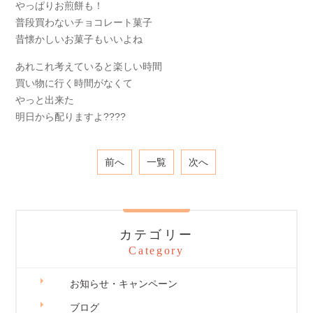
やっぱりお煎餅も！
普段買わないチョコレート菓子
昔懐かしいお菓子もいいよね
あれこれ考えていると楽しい時間
買い物に行く時間がなくて
やっと出来た
明日から配りますよ????
前へ
一覧
次へ
カテゴリー
Category
お知らせ・キャンペーン
ブログ