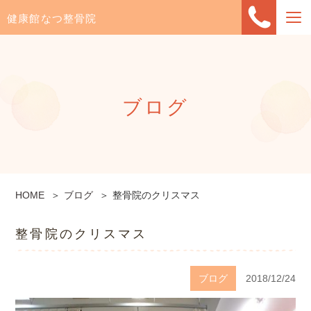
健康館なつ整骨院
ブログ
HOME
ブログ
整骨院のクリスマス
整骨院のクリスマス
ブログ
2018/12/24