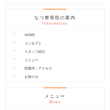
なつ整骨院の案内
Information
HOME
コンセプト
スタッフ紹介
メニュー
院案内・アクセス
お知らせ
メニュー
Menu