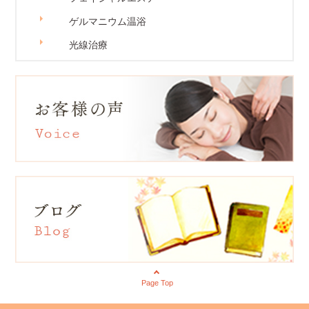
ゲルマニウム温浴
光線治療
Page Top