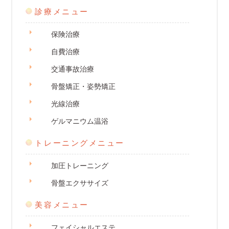
診療メニュー
保険治療
自費治療
交通事故治療
骨盤矯正・姿勢矯正
光線治療
ゲルマニウム温浴
トレーニングメニュー
加圧トレーニング
骨盤エクササイズ
美容メニュー
フェイシャルエステ