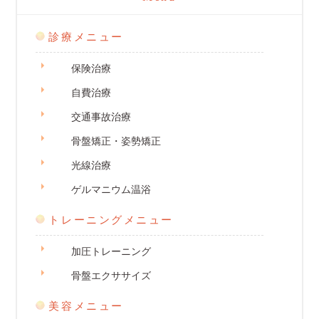
診療メニュー
保険治療
自費治療
交通事故治療
骨盤矯正・姿勢矯正
光線治療
ゲルマニウム温浴
トレーニングメニュー
加圧トレーニング
骨盤エクササイズ
美容メニュー