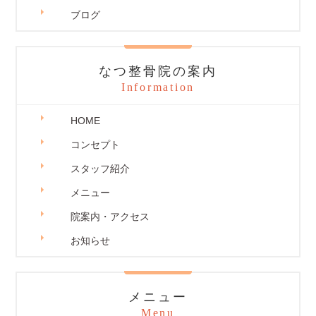
ブログ
なつ整骨院の案内
Information
HOME
コンセプト
スタッフ紹介
メニュー
院案内・アクセス
お知らせ
メニュー
Menu