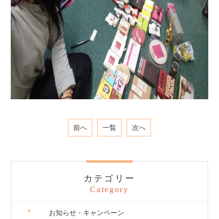
前へ
一覧
次へ
カテゴリー
Category
お知らせ・キャンペーン