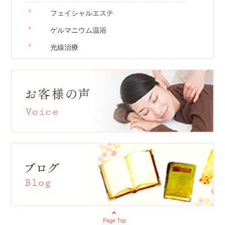
フェイシャルエステ
ゲルマニウム温浴
光線治療
Page Top