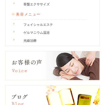
骨盤エクササイズ
美容メニュー
フェイシャルエステ
ゲルマニウム温浴
光線治療