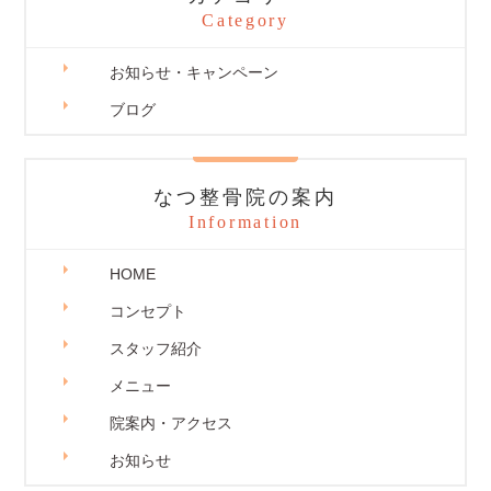
Category
お知らせ・キャンペーン
ブログ
なつ整骨院の案内
Information
HOME
コンセプト
スタッフ紹介
メニュー
院案内・アクセス
お知らせ