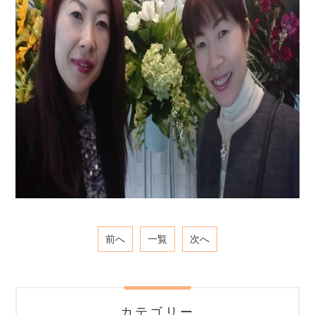
前へ
一覧
次へ
カテゴリー