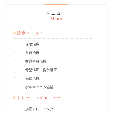
メニュー
Menu
診療メニュー
保険治療
自費治療
交通事故治療
骨盤矯正・姿勢矯正
光線治療
ゲルマニウム温浴
トレーニングメニュー
加圧トレーニング