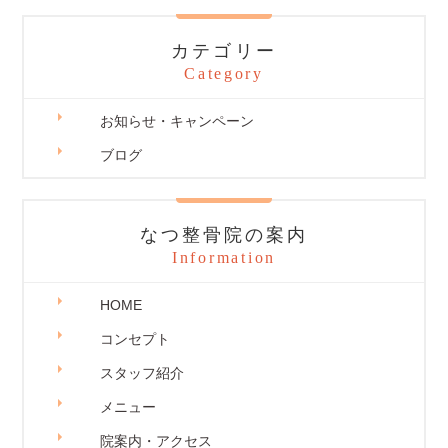
カテゴリー
Category
お知らせ・キャンペーン
ブログ
なつ整骨院の案内
Information
HOME
コンセプト
スタッフ紹介
メニュー
院案内・アクセス