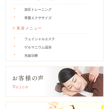
加圧トレーニング
骨盤エクササイズ
美容メニュー
フェイシャルエステ
ゲルマニウム温浴
光線治療