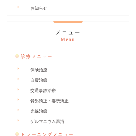
お知らせ
メニュー
Menu
診療メニュー
保険治療
自費治療
交通事故治療
骨盤矯正・姿勢矯正
光線治療
ゲルマニウム温浴
トレーニングメニュー