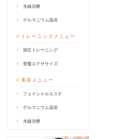
光線治療
ゲルマニウム温浴
トレーニングメニュー
加圧トレーニング
骨盤エクササイズ
美容メニュー
フェイシャルエステ
ゲルマニウム温浴
光線治療