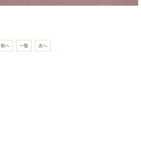
前へ
一覧
次へ