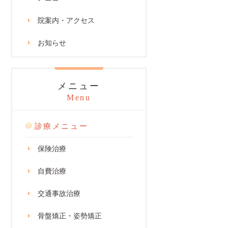
院案内・アクセス
お知らせ
メニュー
Menu
診療メニュー
保険治療
自費治療
交通事故治療
骨盤矯正・姿勢矯正