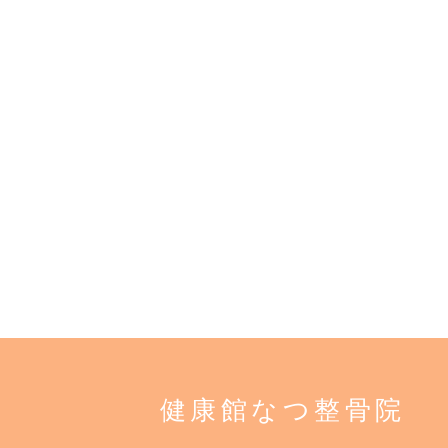
健康館なつ整骨院