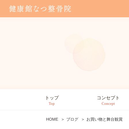
トップ
コンセプト
Top
Concept
HOME
ブログ
お買い物と舞台観賞