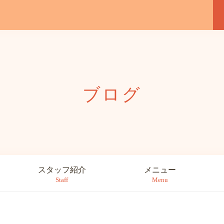
ブログ
スタッフ紹介
メニュー
Staff
Menu