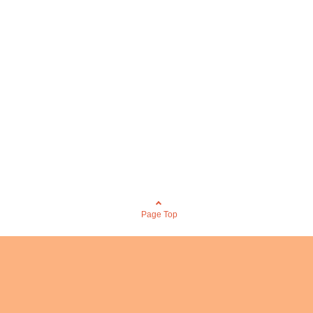
Page Top