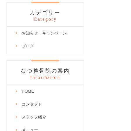
カテゴリー
Category
お知らせ・キャンペーン
ブログ
なつ整骨院の案内
Information
HOME
コンセプト
スタッフ紹介
メニュー