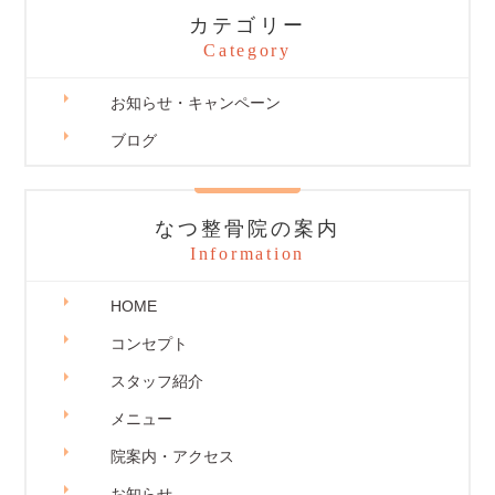
カテゴリー
Category
お知らせ・キャンペーン
ブログ
なつ整骨院の案内
Information
HOME
コンセプト
スタッフ紹介
メニュー
院案内・アクセス
お知らせ