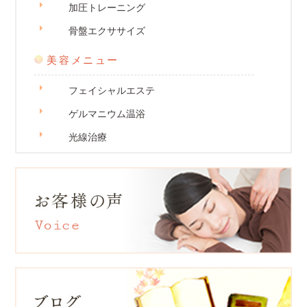
加圧トレーニング
骨盤エクササイズ
美容メニュー
フェイシャルエステ
ゲルマニウム温浴
光線治療