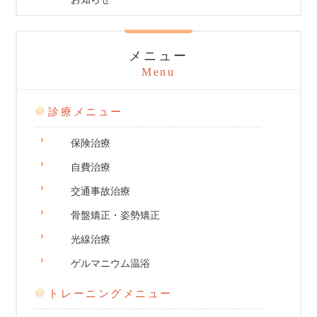
メニュー
Menu
診療メニュー
保険治療
自費治療
交通事故治療
骨盤矯正・姿勢矯正
光線治療
ゲルマニウム温浴
トレーニングメニュー