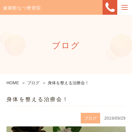
健康館なつ整骨院
ブログ
HOME
ブログ
身体を整える治療会！
身体を整える治療会！
ブログ
2019/09/29