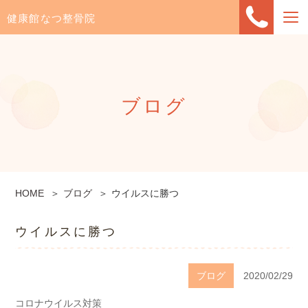
健康館なつ整骨院
ブログ
HOME
ブログ
ウイルスに勝つ
ウイルスに勝つ
ブログ
2020/02/29
コロナウイルス対策