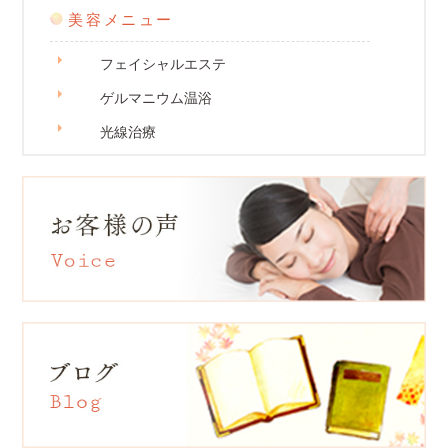
美容メニュー
フェイシャルエステ
ゲルマニウム温浴
光線治療