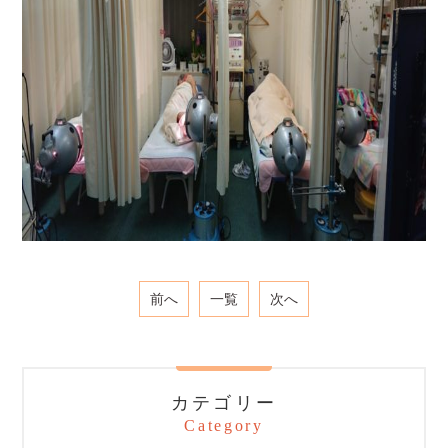
前へ
一覧
次へ
カテゴリー
Category