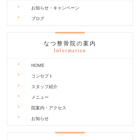
お知らせ・キャンペーン
ブログ
なつ整骨院の案内
Information
HOME
コンセプト
スタッフ紹介
メニュー
院案内・アクセス
お知らせ