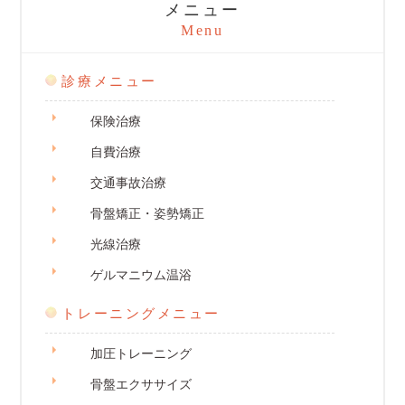
メニュー
Menu
診療メニュー
保険治療
自費治療
交通事故治療
骨盤矯正・姿勢矯正
光線治療
ゲルマニウム温浴
トレーニングメニュー
加圧トレーニング
骨盤エクササイズ