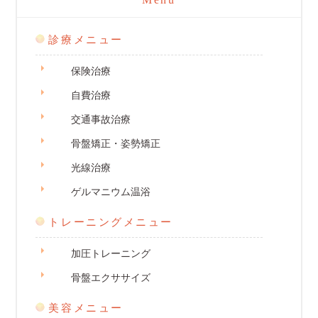
診療メニュー
保険治療
自費治療
交通事故治療
骨盤矯正・姿勢矯正
光線治療
ゲルマニウム温浴
トレーニングメニュー
加圧トレーニング
骨盤エクササイズ
美容メニュー