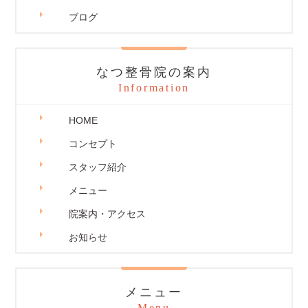
ブログ
なつ整骨院の案内
Information
HOME
コンセプト
スタッフ紹介
メニュー
院案内・アクセス
お知らせ
メニュー
Menu