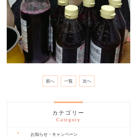
前へ
一覧
次へ
カテゴリー
Category
お知らせ・キャンペーン