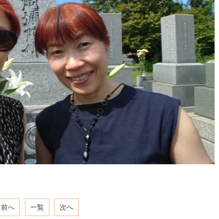
前へ
一覧
次へ