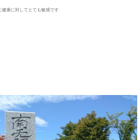
に健康に対してとても敏感です