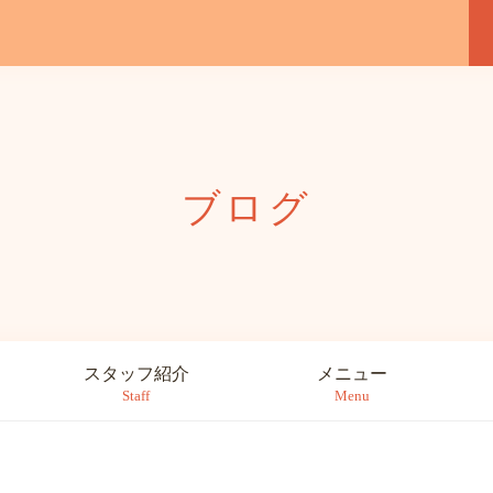
ブログ
スタッフ紹介
メニュー
Staff
Menu