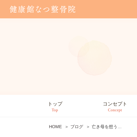
トップ
コンセプト
Top
Concept
HOME
ブログ
亡き母を想う…