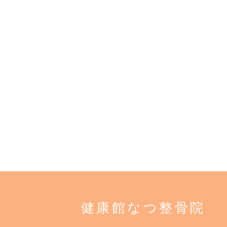
健康館なつ整骨院