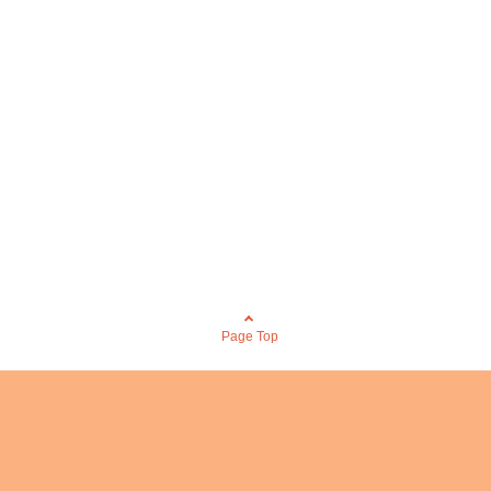
Page Top