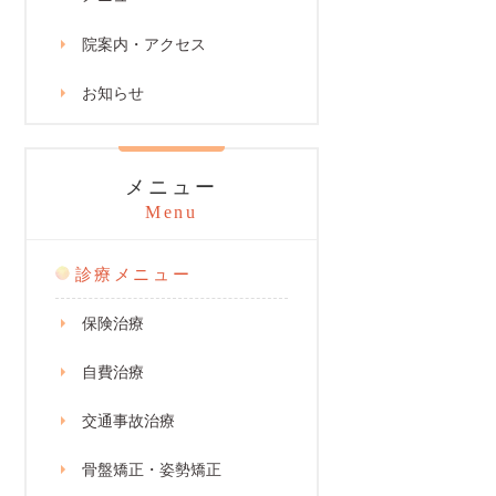
院案内・アクセス
お知らせ
メニュー
Menu
診療メニュー
保険治療
自費治療
交通事故治療
骨盤矯正・姿勢矯正