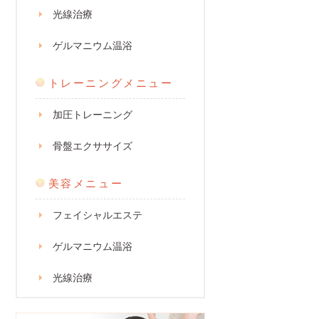
光線治療
ゲルマニウム温浴
トレーニングメニュー
加圧トレーニング
骨盤エクササイズ
美容メニュー
フェイシャルエステ
ゲルマニウム温浴
光線治療