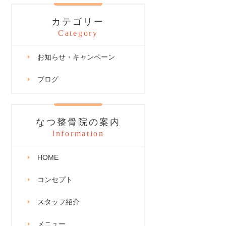
カテゴリー
Category
お知らせ・キャンペーン
ブログ
なつ整骨院の案内
Information
HOME
コンセプト
スタッフ紹介
メニュー