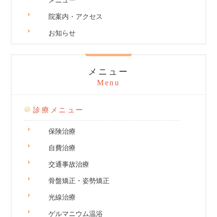
メニュー
院案内・アクセス
お知らせ
メニュー
Menu
診療メニュー
保険治療
自費治療
交通事故治療
骨盤矯正・姿勢矯正
光線治療
ゲルマニウム温浴