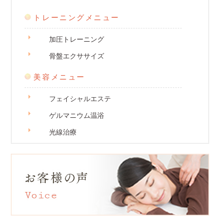
トレーニングメニュー
加圧トレーニング
骨盤エクササイズ
美容メニュー
フェイシャルエステ
ゲルマニウム温浴
光線治療