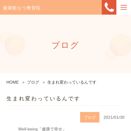
健康館なつ整骨院
ブログ
HOME
ブログ
生まれ変わっているんです
生まれ変わっているんです
ブログ
2021/01/30
Well-being「健康で幸せ」