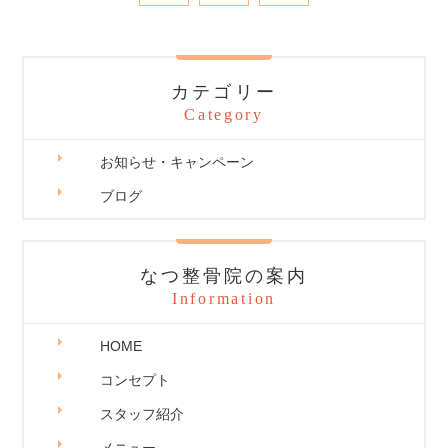
カテゴリー
Category
お知らせ・キャンペーン
ブログ
なつ整骨院の案内
Information
HOME
コンセプト
スタッフ紹介