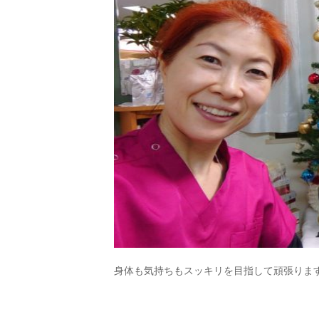
身体も気持ちもスッキリを目指して頑張ります?