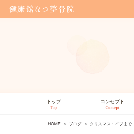
トップ
コンセプト
Top
Concept
HOME
ブログ
クリスマス・イブまで