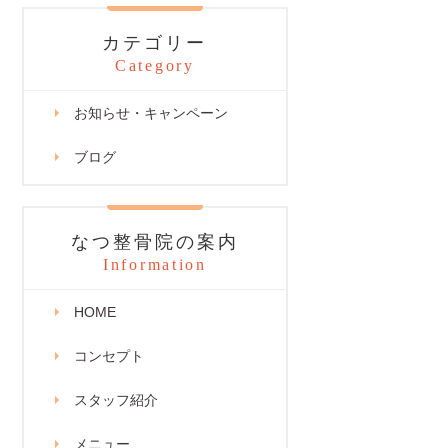
カテゴリー
Category
お知らせ・キャンペーン
ブログ
なつ整骨院の案内
Information
HOME
コンセプト
スタッフ紹介
メニュー