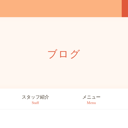
ブログ
スタッフ紹介
メニュー
Staff
Menu