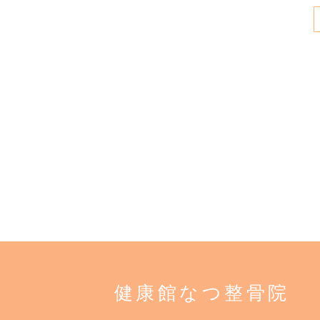
健康館なつ整骨院