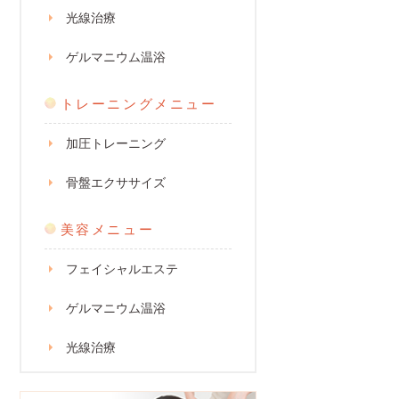
光線治療
ゲルマニウム温浴
トレーニングメニュー
加圧トレーニング
骨盤エクササイズ
美容メニュー
フェイシャルエステ
ゲルマニウム温浴
光線治療