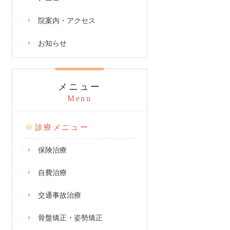
院案内・アクセス
お知らせ
メニュー
Menu
診療メニュー
保険治療
自費治療
交通事故治療
骨盤矯正・姿勢矯正