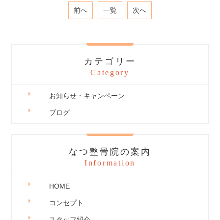
前へ
一覧
次へ
カテゴリー
Category
お知らせ・キャンペーン
ブログ
なつ整骨院の案内
Information
HOME
コンセプト
スタッフ紹介