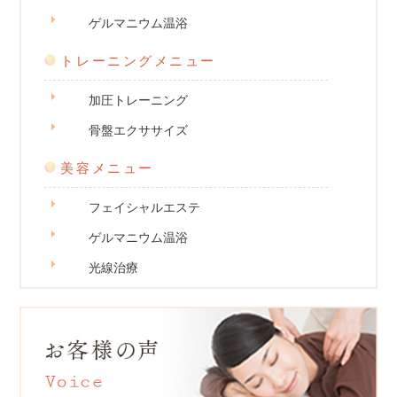
ゲルマニウム温浴
トレーニングメニュー
加圧トレーニング
骨盤エクササイズ
美容メニュー
フェイシャルエステ
ゲルマニウム温浴
光線治療