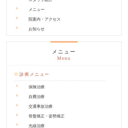
メニュー
院案内・アクセス
お知らせ
メニュー
Menu
診療メニュー
保険治療
自費治療
交通事故治療
骨盤矯正・姿勢矯正
光線治療