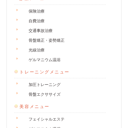
保険治療
自費治療
交通事故治療
骨盤矯正・姿勢矯正
光線治療
ゲルマニウム温浴
トレーニングメニュー
加圧トレーニング
骨盤エクササイズ
美容メニュー
フェイシャルエステ