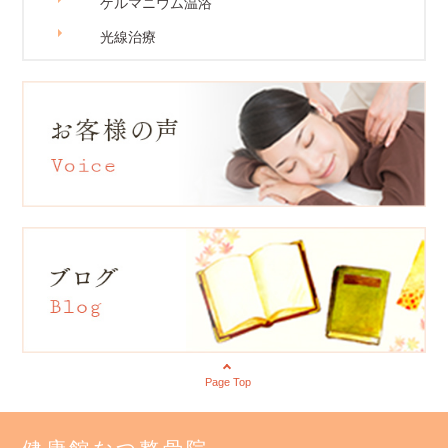
ゲルマニウム温浴
光線治療
Page Top