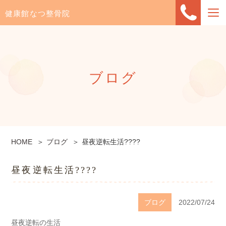
健康館なつ整骨院
ブログ
HOME
ブログ
昼夜逆転生活????
昼夜逆転生活????
ブログ
2022/07/24
昼夜逆転の生活