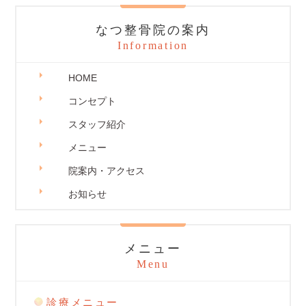
なつ整骨院の案内
Information
HOME
コンセプト
スタッフ紹介
メニュー
院案内・アクセス
お知らせ
メニュー
Menu
診療メニュー