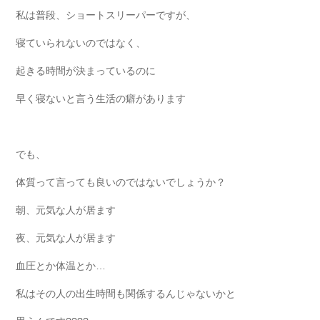
私は普段、ショートスリーパーですが、
寝ていられないのではなく、
起きる時間が決まっているのに
早く寝ない
と言う生活の癖があります
でも、
体質って言っても良いのではないでしょうか？
朝、元気な人が居ます
夜、元気な人が居ます
血圧とか体温とか…
私はその人の出生時間も関係するんじゃないかと