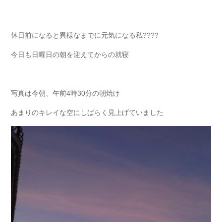
休日前になると異様なまでに元気になる私????
今日も日曜日の朝を迎えてからの就寝
写真は今朝、午前4時30分の朝焼け
あまりのキレイな空にしばらく見上げていました