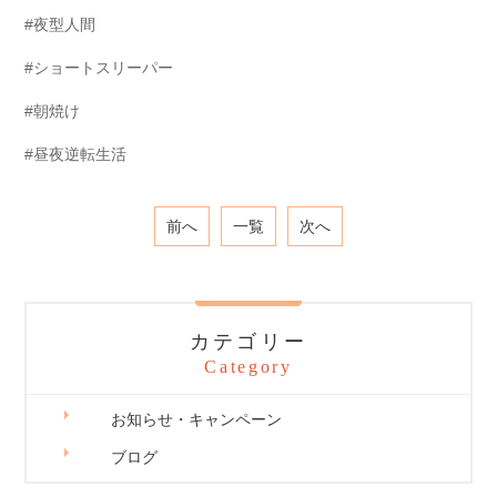
#夜型人間
#ショートスリーパー
#朝焼け
#昼夜逆転生活
前へ
一覧
次へ
カテゴリー
Category
お知らせ・キャンペーン
ブログ