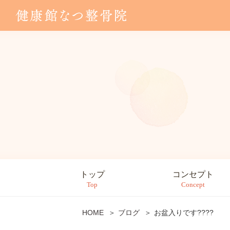
トップ
コンセプト
Top
Concept
HOME
ブログ
お盆入りです????