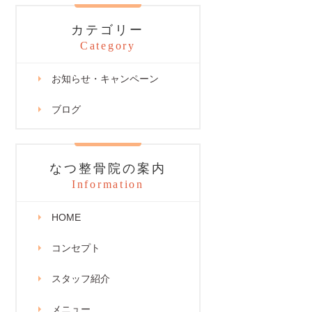
カテゴリー
Category
お知らせ・キャンペーン
ブログ
なつ整骨院の案内
Information
HOME
コンセプト
スタッフ紹介
メニュー