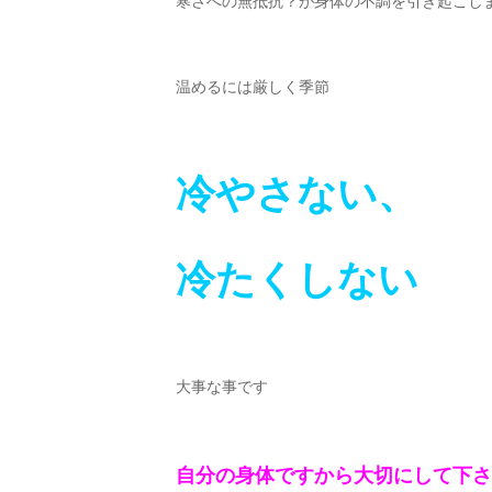
寒さへの無抵抗？が身体の不調を引き起こし
温めるには厳しく季節
冷やさない、
冷たくしない
大事な事です
自分の身体ですから大切にして下さい