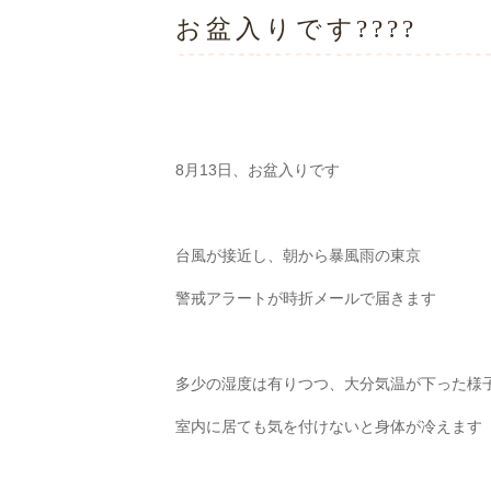
お盆入りです????
8月13日、お盆入りです
台風が接近し、朝から暴風雨の東京
警戒アラートが時折メールで届きます
多少の湿度は有りつつ、大分気温が下った様
室内に居ても気を付けないと身体が冷えます