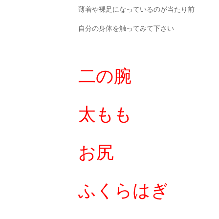
薄着や裸足になっているのが当たり前
自分の身体を触ってみて下さい
二の腕
太もも
お尻
ふくらはぎ