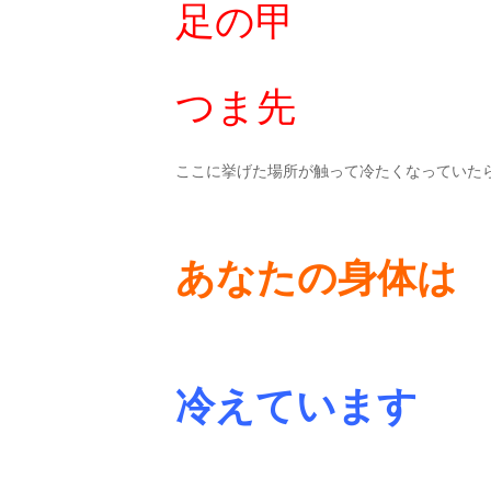
足の甲
つま先
ここに挙げた場所が触って冷たくなっていた
あなたの身体は
冷えています