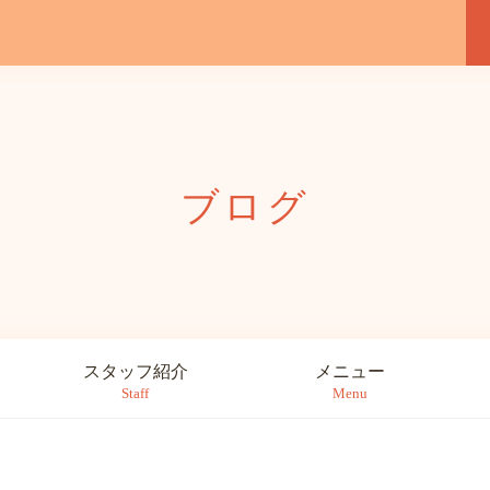
ブログ
スタッフ紹介
メニュー
Staff
Menu