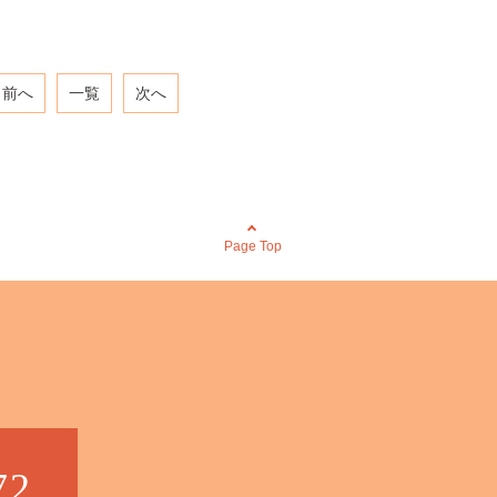
前へ
一覧
次へ
Page Top
72