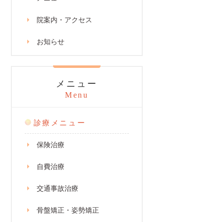
院案内・アクセス
お知らせ
メニュー
Menu
診療メニュー
保険治療
自費治療
交通事故治療
骨盤矯正・姿勢矯正