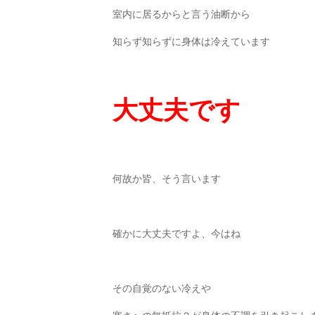
室内に居るからと言う油断から
知らず知らずに身体は冷えています
大丈夫です
何故か皆、そう言います
確かに大丈夫ですよ、今はね
その自覚のない冷えや