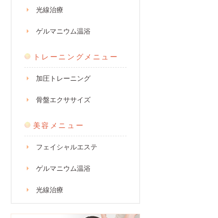
光線治療
ゲルマニウム温浴
トレーニングメニュー
加圧トレーニング
骨盤エクササイズ
美容メニュー
フェイシャルエステ
ゲルマニウム温浴
光線治療