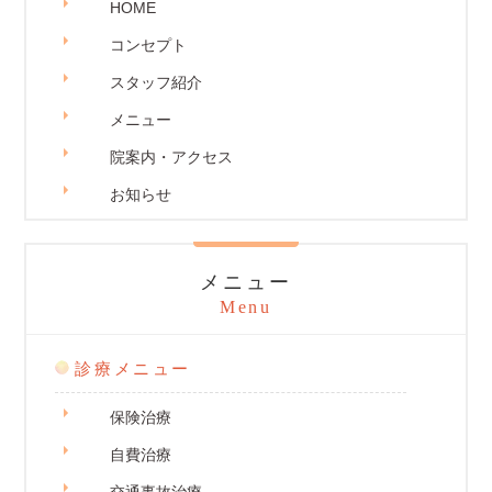
HOME
コンセプト
スタッフ紹介
メニュー
院案内・アクセス
お知らせ
メニュー
Menu
診療メニュー
保険治療
自費治療