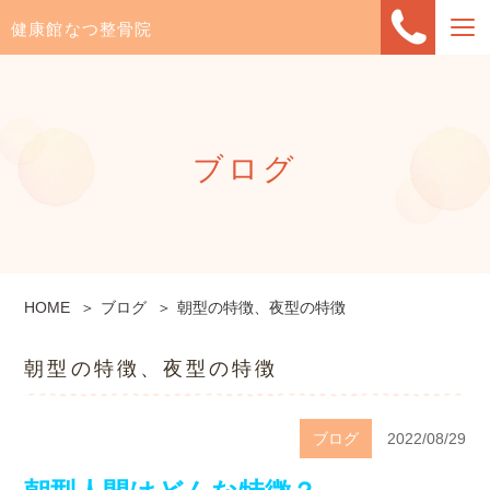
健康館なつ整骨院
ブログ
HOME
ブログ
朝型の特徴、夜型の特徴
朝型の特徴、夜型の特徴
ブログ
2022/08/29