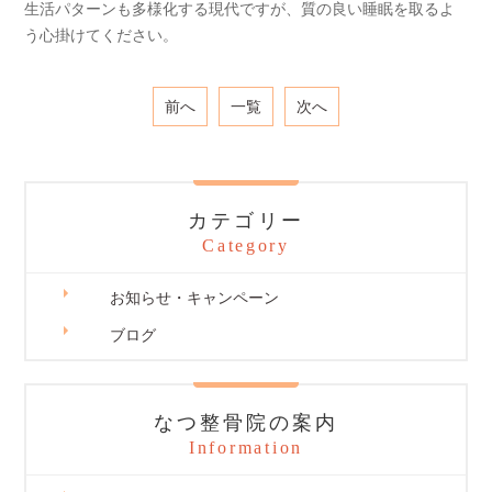
生活パターンも多様化する現代ですが、質の良い睡眠を取るよ
う心掛けてください。
前へ
一覧
次へ
カテゴリー
Category
お知らせ・キャンペーン
ブログ
なつ整骨院の案内
Information