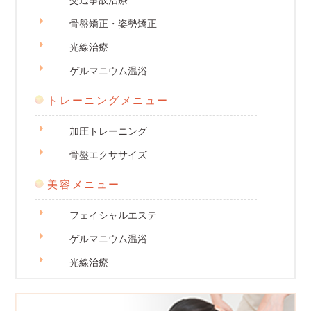
交通事故治療
骨盤矯正・姿勢矯正
光線治療
ゲルマニウム温浴
トレーニングメニュー
加圧トレーニング
骨盤エクササイズ
美容メニュー
フェイシャルエステ
ゲルマニウム温浴
光線治療