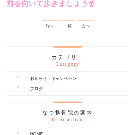
前を向いて歩きましょう☝️
前へ
一覧
次へ
カテゴリー
Category
お知らせ・キャンペーン
ブログ
なつ整骨院の案内
Information
HOME