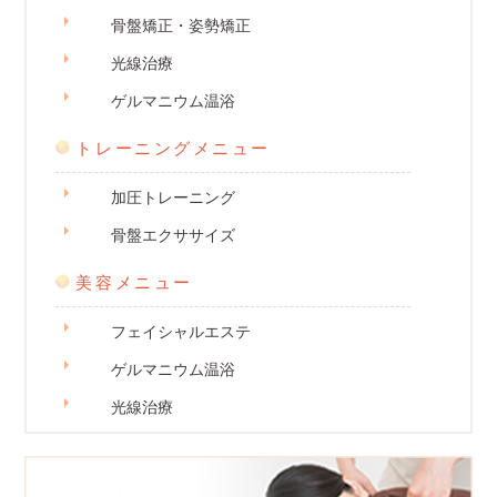
骨盤矯正・姿勢矯正
光線治療
ゲルマニウム温浴
トレーニングメニュー
加圧トレーニング
骨盤エクササイズ
美容メニュー
フェイシャルエステ
ゲルマニウム温浴
光線治療