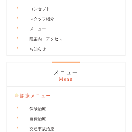
コンセプト
スタッフ紹介
メニュー
院案内・アクセス
お知らせ
メニュー
Menu
診療メニュー
保険治療
自費治療
交通事故治療