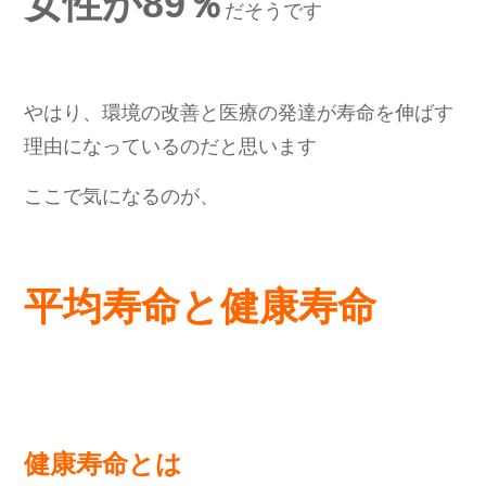
女性が89％
だそうです
やはり、環境の改善と医療の発達が寿命を伸ばす
理由になっているのだと思います
ここで気になるのが、
平均寿命と健康寿命
健康寿命とは