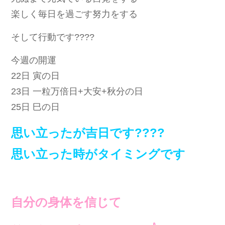
楽しく毎日を過ごす努力をする
そして行動です????
今週の開運
22日 寅の日
23日 一粒万倍日+大安+秋分の日
25日 巳の日
思い立ったが吉日です????
思い立った時がタイミングです
自分の身体を信じて