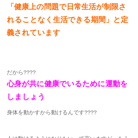
「健康上の問題で日常生活が制限さ
れることなく生活できる期間」と
定
義されています
だから????
心身が共に健康でいるために運動を
しましょう
身体を動かすから動けるんです????