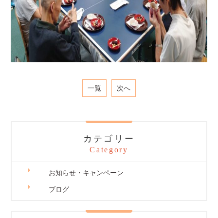
一覧
次へ
カテゴリー
Category
お知らせ・キャンペーン
ブログ