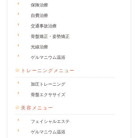
保険治療
自費治療
交通事故治療
骨盤矯正・姿勢矯正
光線治療
ゲルマニウム温浴
トレーニングメニュー
加圧トレーニング
骨盤エクササイズ
美容メニュー
フェイシャルエステ
ゲルマニウム温浴