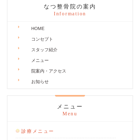
なつ整骨院の案内
Information
HOME
コンセプト
スタッフ紹介
メニュー
院案内・アクセス
お知らせ
メニュー
Menu
診療メニュー