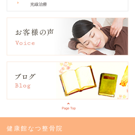
光線治療
Page Top
健康館なつ整骨院