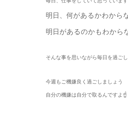
毎日、仕事をしていて思っています
明日、何があるかわから
明日があるのかもわから
そんな事を思いながら毎日を過ごし
今週もご機嫌良く過ごしましょう
自分の機嫌は自分で取るんですよ☝️