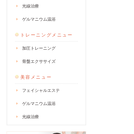
光線治療
ゲルマニウム温浴
トレーニングメニュー
加圧トレーニング
骨盤エクササイズ
美容メニュー
フェイシャルエステ
ゲルマニウム温浴
光線治療