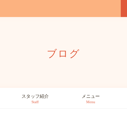
ブログ
スタッフ紹介
メニュー
Staff
Menu