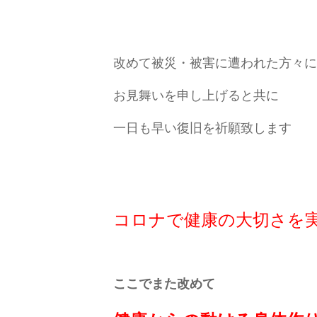
改めて被災・被害に遭われた方々に
お見舞いを申し上げると共に
一日も早い復旧を祈願致します
コロナで健康の大切さを
ここでまた改めて