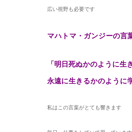
広い視野も必要です
マハトマ・ガンジーの言葉
「明日死ぬかのように生
永遠に生きるかのように
私はこの言葉がとても響きます