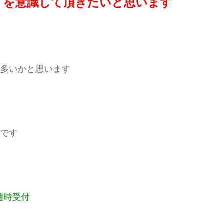
りを意識して頂きたいと思います
多いかと思います
です
随時受付