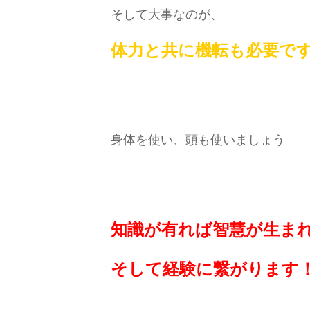
そして大事なのが、
体力と共に機転も必要で
身体を使い、頭も使いましょう
知識が有れば智慧が生ま
そして経験に繋がります