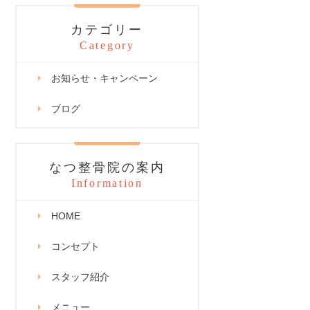
カテゴリー
Category
お知らせ・キャンペーン
ブログ
なつ整骨院の案内
Information
HOME
コンセプト
スタッフ紹介
メニュー