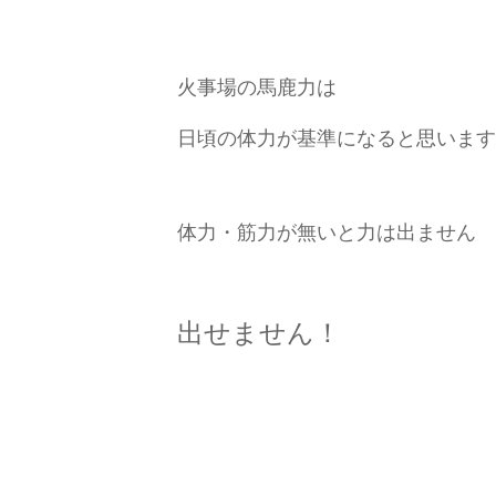
火事場の馬鹿力は
日頃の体力が基準になると思います
体力・筋力が無いと力は出ません
出せません！