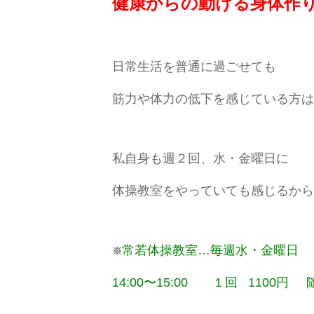
健康からの動ける身体作
日常生活を普通に過ごせても
筋力や体力の低下を感じている方は
私自身も週２回、水・金曜日に
体操教室をやっていても感じるから
常若体操教室…毎週水・金曜日
※
14:00〜15:00 １回 1100円