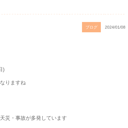
ブログ
2024/01/08
日)
なりますね
天災・事故が多発しています