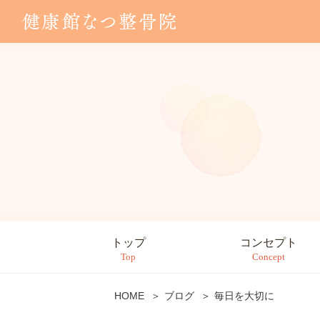
トップ
コンセプト
Top
Concept
HOME
ブログ
毎日を大切に