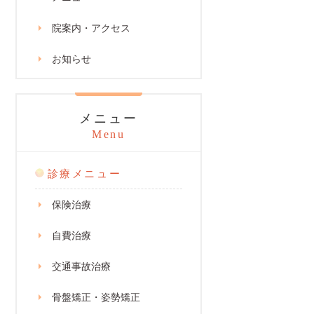
院案内・アクセス
お知らせ
メニュー
Menu
診療メニュー
保険治療
自費治療
交通事故治療
骨盤矯正・姿勢矯正