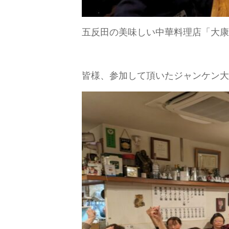
五反田の美味しい中華料理店「大康
皆様、参加して頂いたジャンケン大