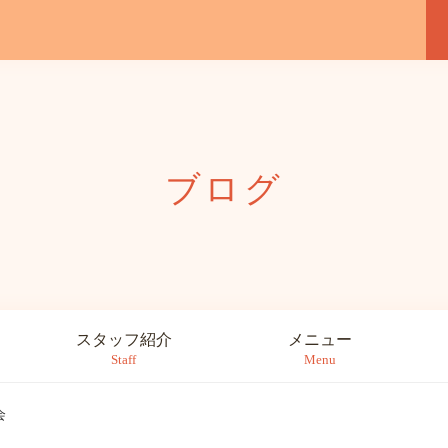
ブログ
スタッフ紹介
メニュー
Staff
Menu
会