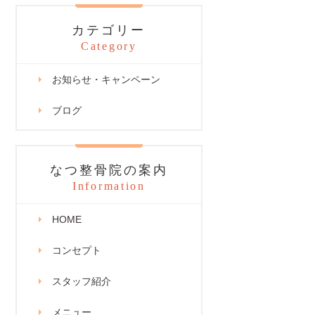
カテゴリー
Category
お知らせ・キャンペーン
ブログ
なつ整骨院の案内
Information
HOME
コンセプト
スタッフ紹介
メニュー