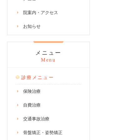
院案内・アクセス
お知らせ
メニュー
Menu
診療メニュー
保険治療
自費治療
交通事故治療
骨盤矯正・姿勢矯正