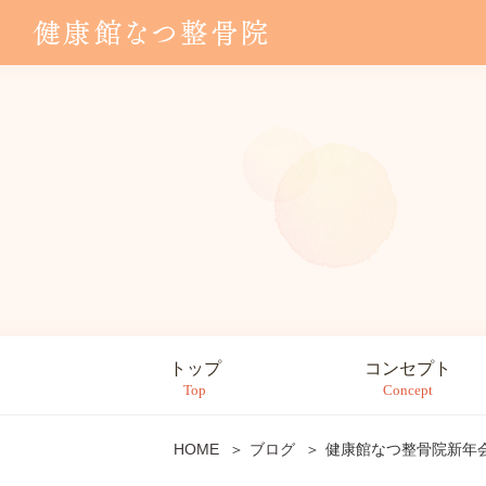
トップ
コンセプト
Top
Concept
HOME
ブログ
健康館なつ整骨院
新年