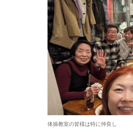
体操教室の皆様は特に仲良し