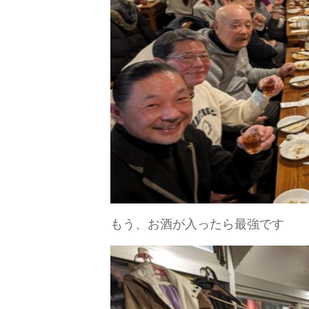
もう、お酒が入ったら最強です