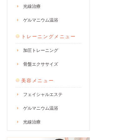
光線治療
ゲルマニウム温浴
トレーニングメニュー
加圧トレーニング
骨盤エクササイズ
美容メニュー
フェイシャルエステ
ゲルマニウム温浴
光線治療