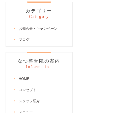
カテゴリー
Category
お知らせ・キャンペーン
ブログ
なつ整骨院の案内
Information
HOME
コンセプト
スタッフ紹介
メニュー