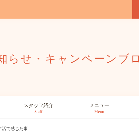
知らせ・キャンペーン
ブ
スタッフ紹介
メニュー
Staff
Menu
生活で感じた事