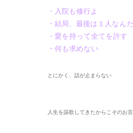
・入院も修行よ
・結局、最後は１人なん
・愛を持って全てを許す
・何も求めない
とにかく、話が止まらない
人生を謳歌してきたからこそのお言