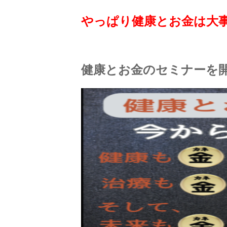
やっぱり健康とお金は大
健康とお金のセミナーを