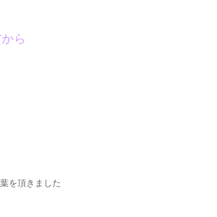
だから
葉を頂きました