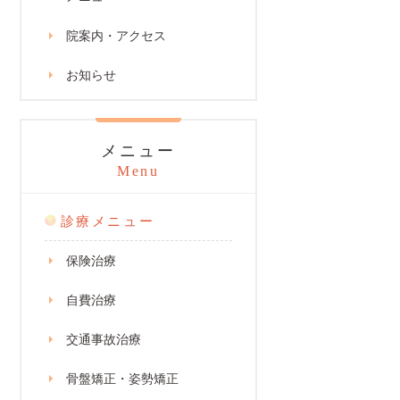
院案内・アクセス
お知らせ
メニュー
Menu
診療メニュー
保険治療
自費治療
交通事故治療
骨盤矯正・姿勢矯正