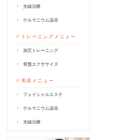
光線治療
ゲルマニウム温浴
トレーニングメニュー
加圧トレーニング
骨盤エクササイズ
美容メニュー
フェイシャルエステ
ゲルマニウム温浴
光線治療