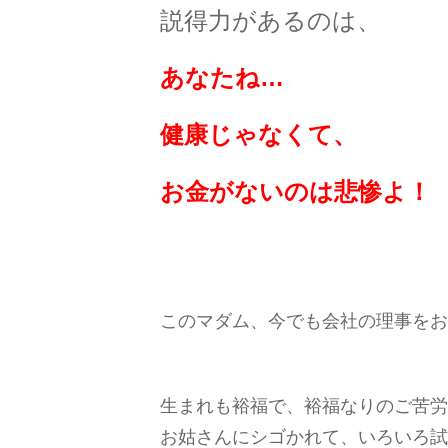
説得力があるのは、
あなたね…
健康じゃなくて、
お金がないのは悲惨よ！
このマダム、今でも会社の理事をお
生まれも裕福で、裕福なりのご苦労
お姑さんにシゴかれて、いろいろ試