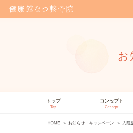
お
トップ
コンセプト
Top
Concept
HOME
お知らせ・キャンペーン
入院