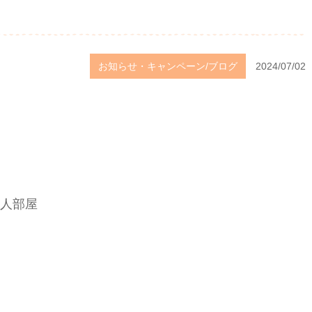
お知らせ・キャンペーン/ブログ
2024/07/02
人部屋