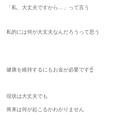
「私、大丈夫ですから…」って言う
私的には何が大丈夫なんだろうって思う
健康を維持するにもお金が必要です☝️
現状は大丈夫でも
将来は何が起こるかわかりません