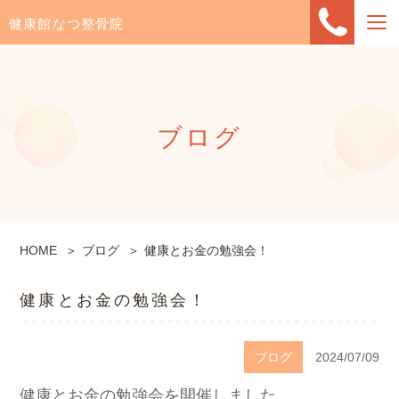
健康館なつ整骨院
ブログ
HOME
ブログ
健康とお金の勉強会！
健康とお金の勉強会！
ブログ
2024/07/09
健康とお金の勉強会を開催しました