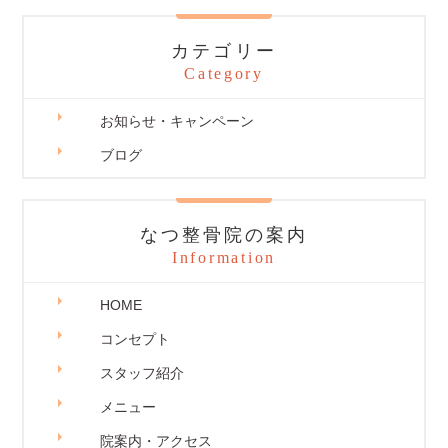
カテゴリー
Category
お知らせ・キャンペーン
ブログ
なつ整骨院の案内
Information
HOME
コンセプト
スタッフ紹介
メニュー
院案内・アクセス