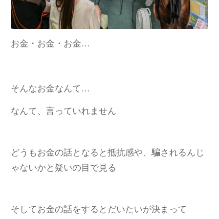
お金・お金・お金…
そんなお金なんて…
なんて、言っていれません
どうもお金の話となると抵抗感や、騙されるんじ
ゃないかと疑いの目で見る
そしてお金の話をするとだいたいが決まって