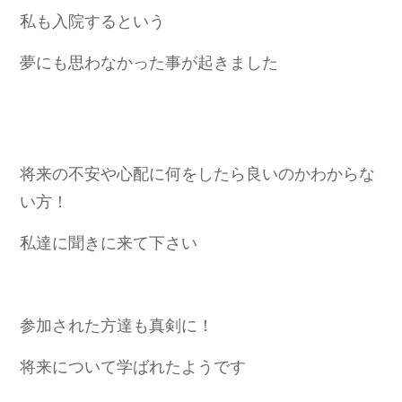
私も入院するという
夢にも思わなかった事が起きました
将来の不安や心配に何をしたら良いのかわからな
い方！
私達に聞きに来て下さい
参加された方達も真剣に！
将来について学ばれたようです