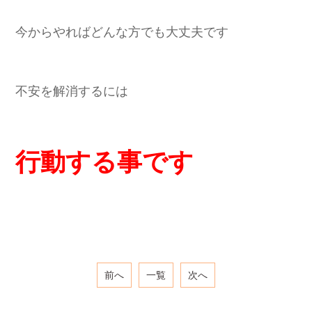
今からやればどんな方でも大丈夫です
不安を解消するには
行動する事です
前へ
一覧
次へ