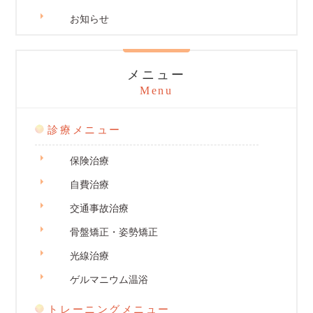
お知らせ
メニュー
Menu
診療メニュー
保険治療
自費治療
交通事故治療
骨盤矯正・姿勢矯正
光線治療
ゲルマニウム温浴
トレーニングメニュー