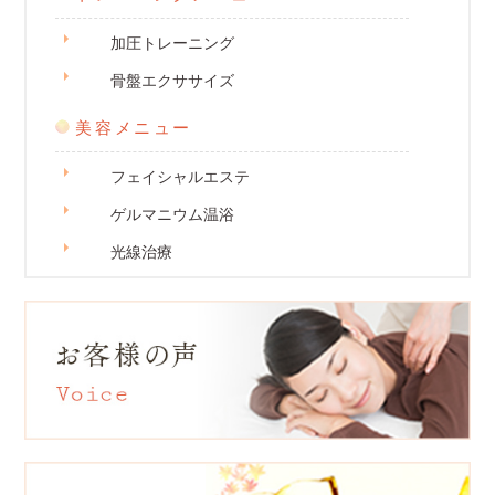
加圧トレーニング
骨盤エクササイズ
美容メニュー
フェイシャルエステ
ゲルマニウム温浴
光線治療