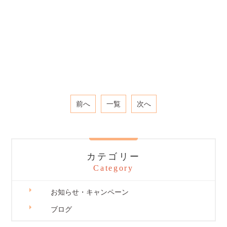
前へ
一覧
次へ
カテゴリー
Category
お知らせ・キャンペーン
ブログ