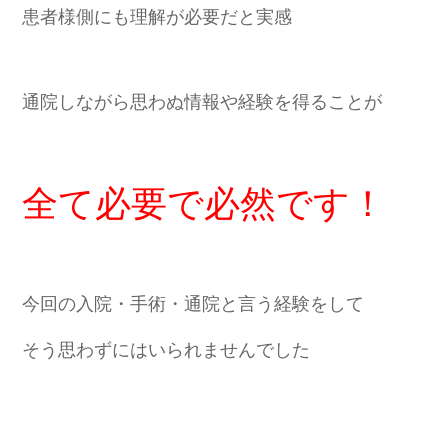
患者様側にも理解が必要だと実感
通院しながら思わぬ情報や経験を得ることが
全て必要で必然です！
今回の入院・手術・通院と言う経験をして
そう思わずにはいられませんでした