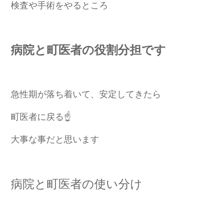
検査や手術をやるところ
病院と町医者の役割分担です
急性期が落ち着い
て、安定してきたら
町医者に戻る☝️
大事な事だと思います
病院と町医者の使い分け