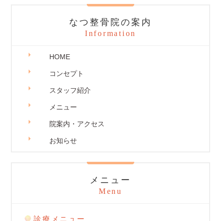
なつ整骨院の案内
Information
HOME
コンセプト
スタッフ紹介
メニュー
院案内・アクセス
お知らせ
メニュー
Menu
診療メニュー