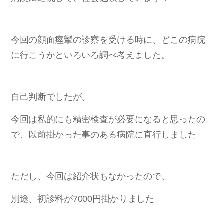
今回の顔面痙攣の診察を受ける時に、どこの病院
に行こうかといろいろ調べ考えました。
自己判断でしたが、
今回は私的にも精密検査が必要になると思ったの
で、以前掛かった事のある
病院に直行しました
ただし、今回は紹介状もなかったので、
別途、初診料が7000円掛かりました