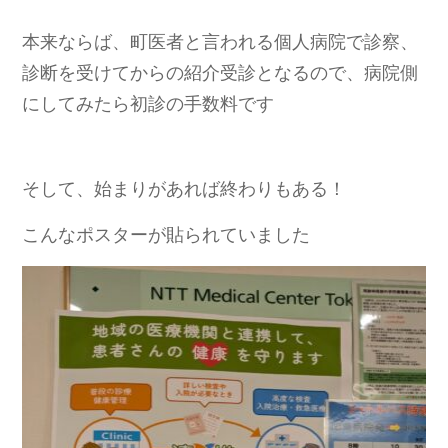
本来ならば、町医者と言われる個人病院で診察、
診断を受けてからの紹介受診となるので、病院側
にしてみたら初診の手数料です
そして、始まりがあれば終わりもある！
こんなポスターが貼られていました