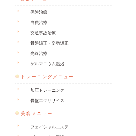
保険治療
自費治療
交通事故治療
骨盤矯正・姿勢矯正
光線治療
ゲルマニウム温浴
トレーニングメニュー
加圧トレーニング
骨盤エクササイズ
美容メニュー
フェイシャルエステ