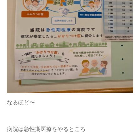
なるほど〜
病院は急性期医療をやるところ