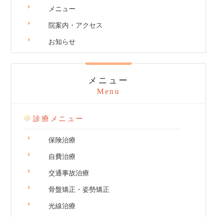
メニュー
院案内・アクセス
お知らせ
メニュー
Menu
診療メニュー
保険治療
自費治療
交通事故治療
骨盤矯正・姿勢矯正
光線治療