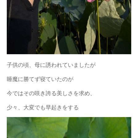
子供の頃、母に誘われていましたが
睡魔に勝てず寝ていたのが
今ではその咲き誇る美しさを求め、
少々、大変でも早起きをする