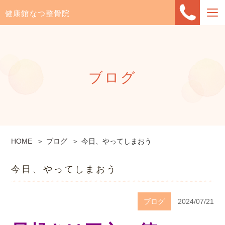
健康館なつ整骨院
ブログ
HOME
ブログ
今日、やってしまおう
今日、やってしまおう
ブログ
2024/07/21