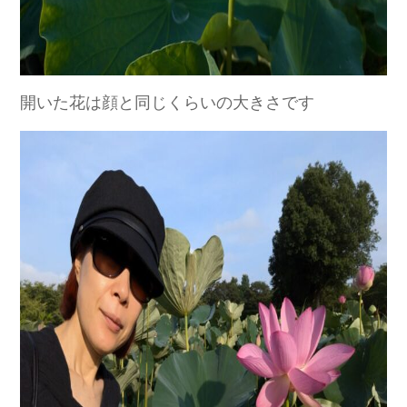
開いた花は顔と同じくらいの大きさです