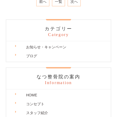
前へ
一覧
次へ
カテゴリー
Category
お知らせ・キャンペーン
ブログ
なつ整骨院の案内
Information
HOME
コンセプト
スタッフ紹介