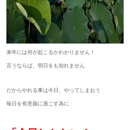
来年には何が起こるかわかりません！
言うならば、明日をも知れません
だからやれる事は今日、やってしまおう
毎日を有意義に過ごす為に