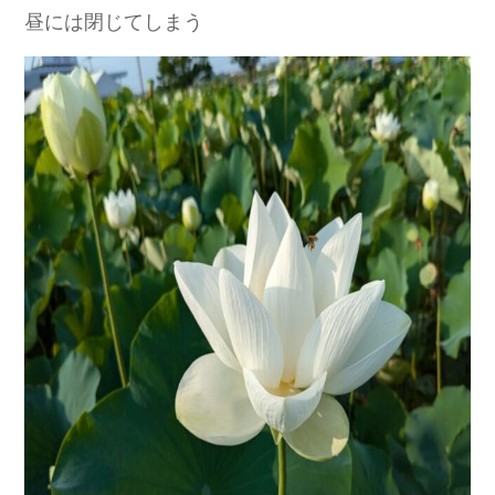
昼には閉じてしまう