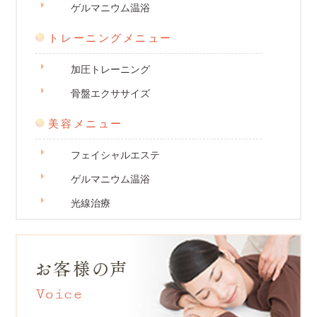
ゲルマニウム温浴
トレーニングメニュー
加圧トレーニング
骨盤エクササイズ
美容メニュー
フェイシャルエステ
ゲルマニウム温浴
光線治療