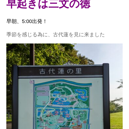
早起きは三文の徳
早朝、5:00出発！
季節を感じる為に、古代蓮を見に来ました