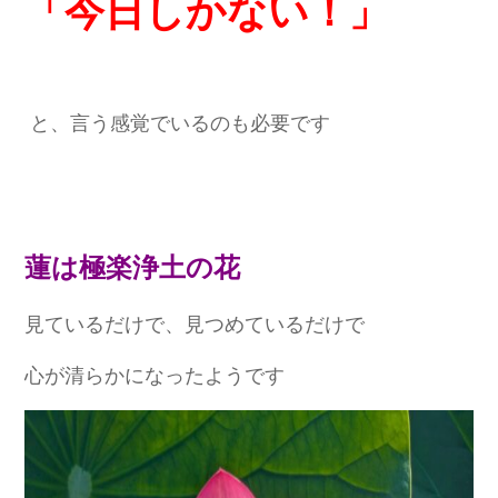
「今日しかない！」
と、言う感覚でいるのも必要です
蓮は極楽浄土の花
見ているだけで、見つめているだけで
心が清らかになったようです