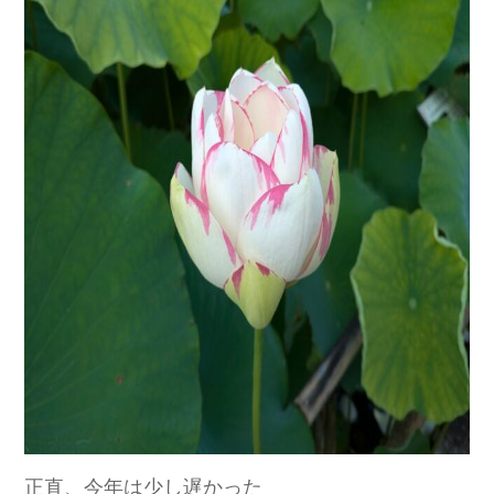
正直、今年は少し遅かった