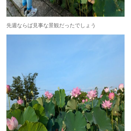
先週ならば見事な景観だったでしょう