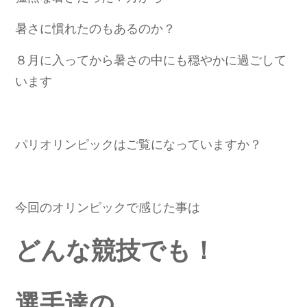
暑さに慣れたのもあるのか？
８月に入ってから暑さの中にも穏やかに過ごして
います
パリオリンピックはご覧になっていますか？
今回のオリンピックで感じた事は
どんな競技でも！
選手達の