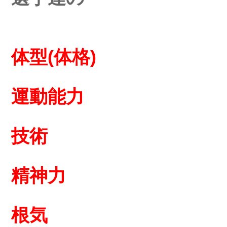
体型(体格)
運動能力
技術
精神力
根気