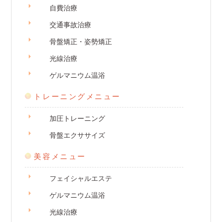
自費治療
交通事故治療
骨盤矯正・姿勢矯正
光線治療
ゲルマニウム温浴
トレーニングメニュー
加圧トレーニング
骨盤エクササイズ
美容メニュー
フェイシャルエステ
ゲルマニウム温浴
光線治療