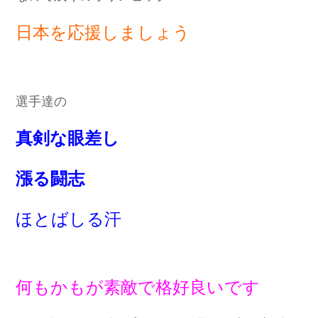
日本を応援しましょう
選手達の
真剣な眼差し
漲る闘志
ほとばしる汗
何もかもが素敵で格好良いです