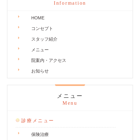
Information
HOME
コンセプト
スタッフ紹介
メニュー
院案内・アクセス
お知らせ
メニュー
Menu
診療メニュー
保険治療