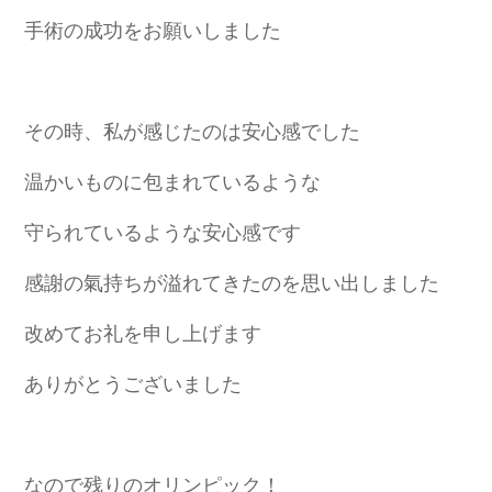
手術の成功をお願いしました
その時、私が感じたのは安心感でした
温かいものに包まれているような
守られているような安心感です
感謝の氣持ちが溢れてきたのを思い出しました
改めてお礼を申し上げます
ありがとうございました
なので残りのオリンピック！