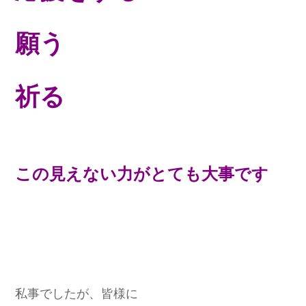
願う
祈る
この見えない力がとても大事です
私事でしたが、皆様に