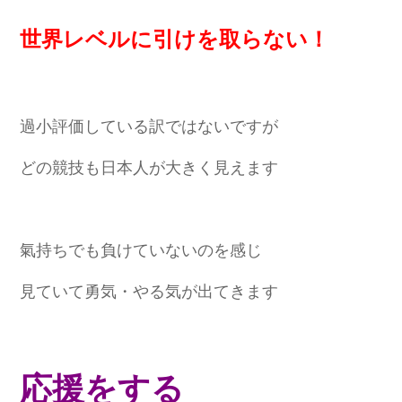
世界レベルに引けを取らない！
過小評価している訳ではないですが
どの競技も日本人が大きく見えます
氣持ちでも負けていないのを感じ
見ていて勇気・やる気が出てきます
応援をする