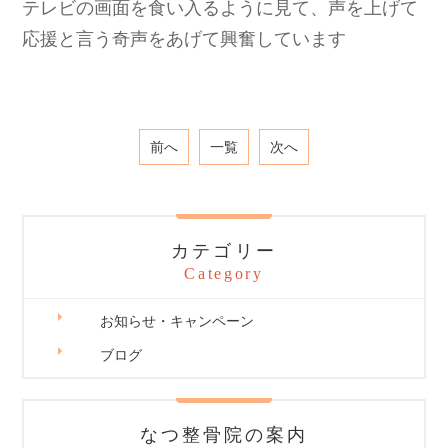
テレビの画面を食い入るように見て、声を上げて
応援と言う奇声をあげて興奮しています
前へ
一覧
次へ
カテゴリー
Category
お知らせ・キャンペーン
ブログ
なつ整骨院の案内