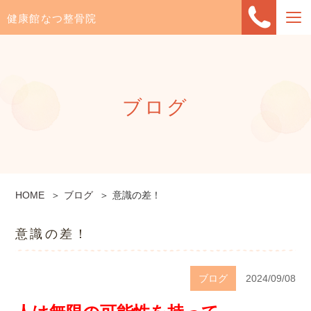
健康館なつ整骨院
ブログ
HOME
ブログ
意識の差！
意識の差！
ブログ
2024/09/08