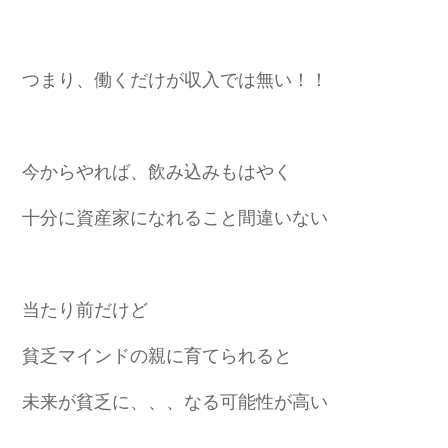
つまり、働くだけが収入では無い！！
今からやれば、飲み込みもはやく
十分に資産家になれること
間違いない
当たり前だけど
貧乏マインドの親に育てられると
未来が貧乏に、、、なる可能性が高い