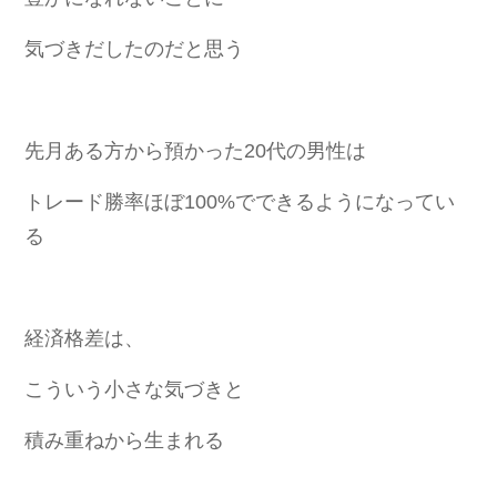
気づきだしたのだと思う
先月ある方から
預かった20代の男性は
トレード勝率ほぼ100%で
できるようになってい
る
経済格差は、
こういう小さな気づきと
積み重ねから生まれる