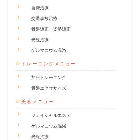
自費治療
交通事故治療
骨盤矯正・姿勢矯正
光線治療
ゲルマニウム温浴
トレーニングメニュー
加圧トレーニング
骨盤エクササイズ
美容メニュー
フェイシャルエステ
ゲルマニウム温浴
光線治療