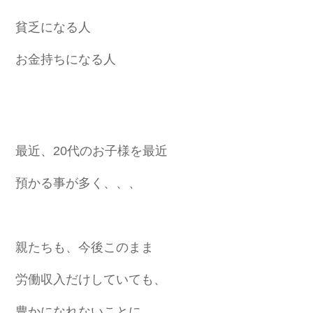
貧乏になる人
お金持ちになる人
最近、20代のお子様を最近
預かる事が多く、、、
親たちも、今後このまま
労働収入だけしていても、
豊かになれないことに