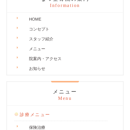
Information
HOME
コンセプト
スタッフ紹介
メニュー
院案内・アクセス
お知らせ
メニュー
Menu
診療メニュー
保険治療