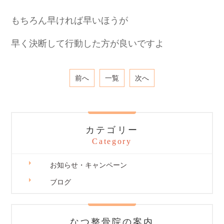
もちろん早ければ早いほうが
早く決断して行動した方が良いですよ
前へ
一覧
次へ
カテゴリー
Category
お知らせ・キャンペーン
ブログ
なつ整骨院の案内