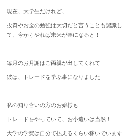
現在、大学生だけれど、
投資やお金の勉強は大切だ
と言うことも認識し
て、
今からやれば未来が楽になると！
毎月のお月謝はご両親が出してくれて
彼は、トレードを学ぶ事になりました
私の知り合いの方のお嬢様も
トレードをやっていて、お小遣いは当然！
大学の学費は自分で払えるくらい稼いでいます