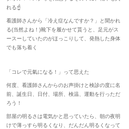
れる☝️
看護師さんから「冷え症なんですか？」と聞かれ
る(当然よね！)靴下を履かせて貰うと、足元がス
ースーしていたのがほっこりして、発熱した身体
でも落ち着く
「コレで元氣になる！」って思えた
何度、看護師さんからのお声掛けと検診の度に名
前、誕生日、日付、場所、検温、運動を行っただ
ろう！
部屋の明るさは電気かと思っていたら、朝の夜明
けで薄っすら明るくなり、だんだん明るくなって