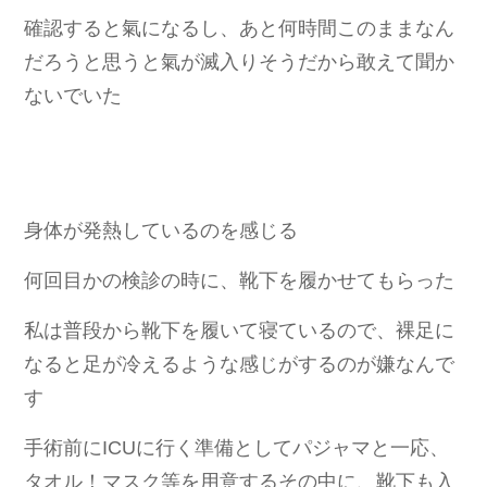
確認すると氣になるし、あと何時間このままなん
だろうと思うと氣が滅入りそうだから敢えて聞か
ないでいた
身体が発熱しているのを感じる
何回目かの検診の時に、靴下を履かせてもらった
私は普段から靴下を履いて寝ているので、裸足に
なると足が冷えるような感じがするのが嫌なんで
す
手術前にICUに行く準備としてパジャマと一応、
タオル！マスク等を用意するその中に、靴下も入