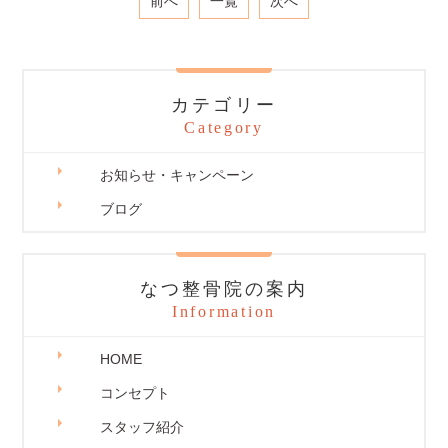
前へ
一覧
次へ
カテゴリー
Category
お知らせ・キャンペーン
ブログ
なつ整骨院の案内
Information
HOME
コンセプト
スタッフ紹介