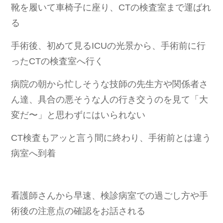
靴を履いて車椅子に座り、CTの検査室まで運ばれ
る
手術後、初めて見るICUの光景から、手術前に行
ったCTの検査室へ行く
病院の朝から忙しそうな技師の先生方や関係者さ
ん達、具合の悪そうな人の行き交うのを見て「大
変だ〜」と思わずにはいられない
CT検査もアッと言う間に終わり、手術前とは違う
病室へ到着
看護師さんから早速、検診病室での過ごし方や手
術後の注意点の確認をお話される