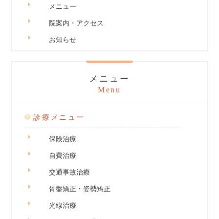
メニュー
院案内・アクセス
お知らせ
メニュー
Menu
診療メニュー
保険治療
自費治療
交通事故治療
骨盤矯正・姿勢矯正
光線治療