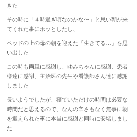
きた
その時に「４時過ぎ頃なのかな〜」と思い朝が来
てくれた事にホッとしたし、
ベッドの上の母の朝を迎えた「生きてる…」を思
い出した
この時も両親に感謝し、ゆみちゃんに感謝、患者
様達に感謝、主治医の先生や看護師さん達に感謝
しました
長いようでしたが、寝ていただけの時間は必要な
時間だと思えるので、なんの辛さもなく無事に朝
を迎えられた事に本当に感謝と同時に安堵しまし
た