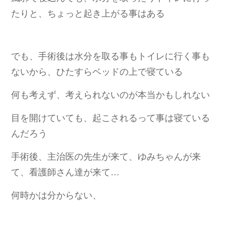
たりと、ちょっと起き上がる事はある
でも、手術後は水分を取る事もトイレに行く事も
ないから、ひたすらベッドの上で寝ている
何も考えず、考えられないのが本当かもしれない
目を開けていても、起こされるって事は寝ている
んだろう
手術後、主治医の先生が来て、ゆみちゃんが来
て、看護師さん達が来て…
何時かは分からない、