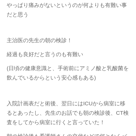
やっぱり痛みがないというのが何よりも有難い事
だと思う
主治医の先生の朝の検診！
経過も良好だと言うのも有難い
(日頃の健康意識と、手術前にアミノ酸と乳酸菌を
飲んでいるからという安心感もある
)
入院計画表だと術後、翌日にはICUから病室に移
るとあったし、先生のお話でも朝の検診後、CT検
査をしてから病室に行くと言っていた！