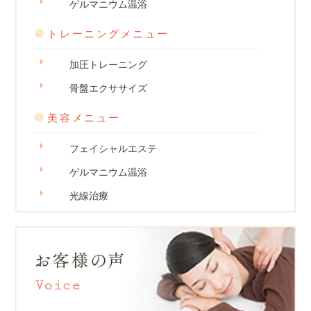
ゲルマニウム温浴
トレーニングメニュー
加圧トレーニング
骨盤エクササイズ
美容メニュー
フェイシャルエステ
ゲルマニウム温浴
光線治療