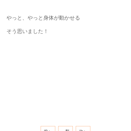
やっと、やっと身体が動かせる
そう思いました！