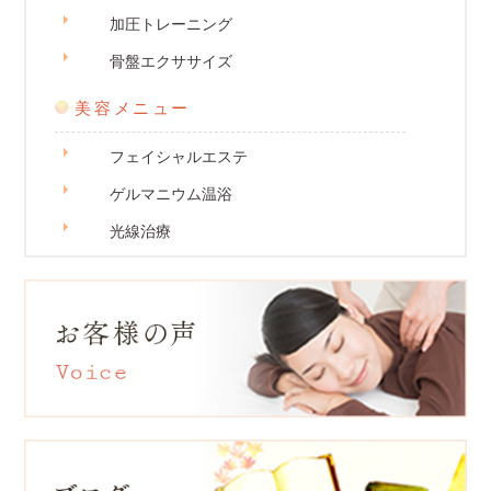
加圧トレーニング
骨盤エクササイズ
美容メニュー
フェイシャルエステ
ゲルマニウム温浴
光線治療