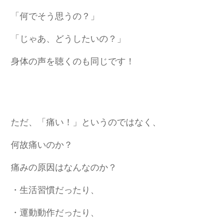
「何でそう思うの？」
「じゃあ、どうしたいの？」
身体の声を聴くのも同じです！
ただ、「痛い！」というのではなく、
何故痛いのか？
痛みの原因はなんなのか？
・生活習慣だったり、
・運動動作だったり、