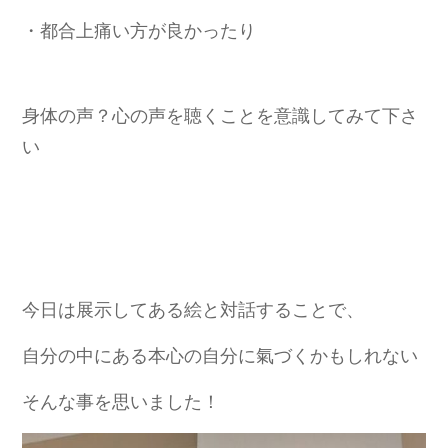
・都合上痛い方が良かったり
身体の声？心の声を聴くことを意識してみて下さ
い
今日は展示してある
絵と対話することで、
自分の中にある本心の自分に氣づくかもしれない
そんな事を思いました！