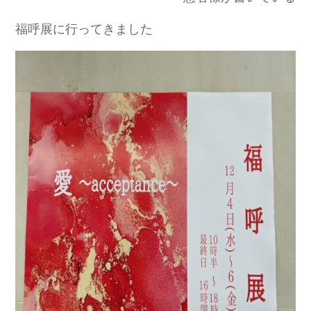
福呼展に行ってきました