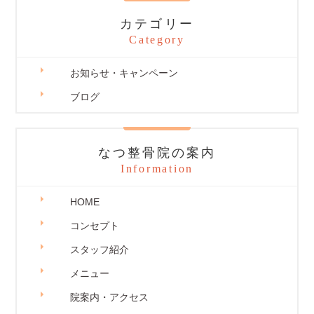
カテゴリー
Category
お知らせ・キャンペーン
ブログ
なつ整骨院の案内
Information
HOME
コンセプト
スタッフ紹介
メニュー
院案内・アクセス