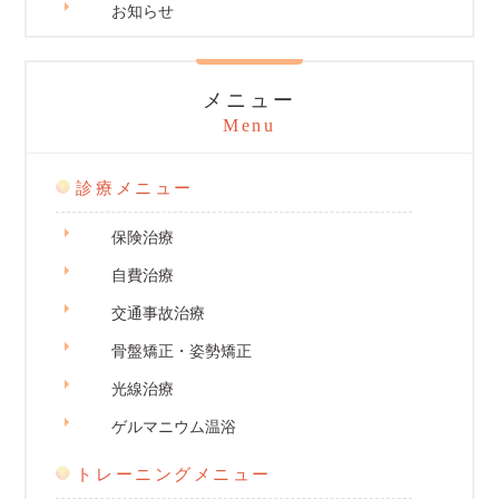
お知らせ
メニュー
Menu
診療メニュー
保険治療
自費治療
交通事故治療
骨盤矯正・姿勢矯正
光線治療
ゲルマニウム温浴
トレーニングメニュー