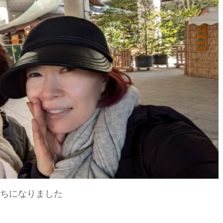
ちになりました