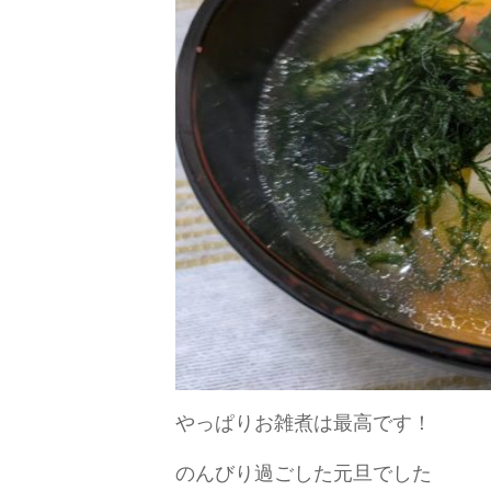
やっぱりお雑煮は最高です！
のんびり過ごした元旦でした