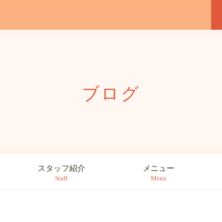
ブログ
スタッフ紹介
メニュー
Staff
Menu