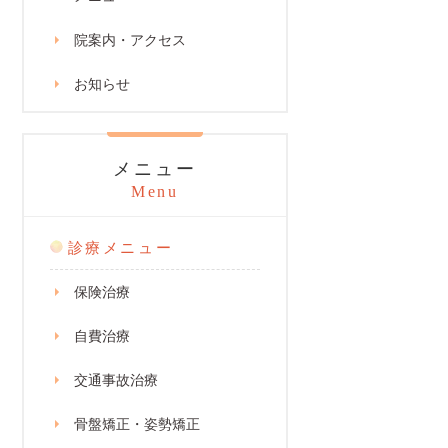
院案内・アクセス
お知らせ
メニュー
Menu
診療メニュー
保険治療
自費治療
交通事故治療
骨盤矯正・姿勢矯正