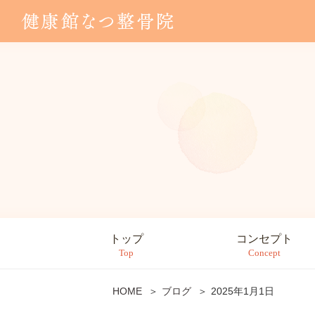
トップ
コンセプト
Top
Concept
HOME
ブログ
2025年1月1日