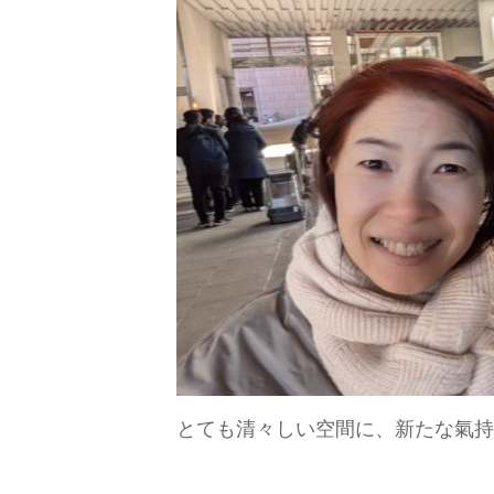
とても清々しい空間に、新たな氣持