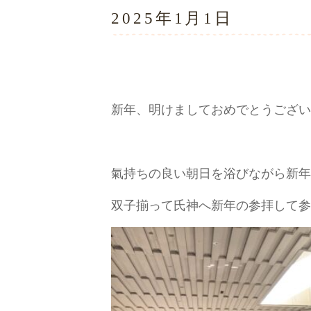
2025年1月1日
新年、明けましておめでとうござい
氣持ちの良い朝日を浴びながら新年
双子揃って氏神へ新年の参拝して参