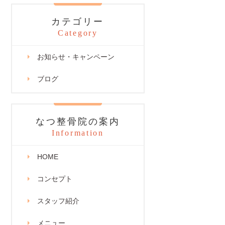
カテゴリー
Category
お知らせ・キャンペーン
ブログ
なつ整骨院の案内
Information
HOME
コンセプト
スタッフ紹介
メニュー