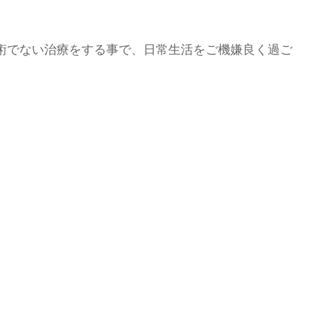
術でない治療をする事で、日常生活をご機嫌良く過ご