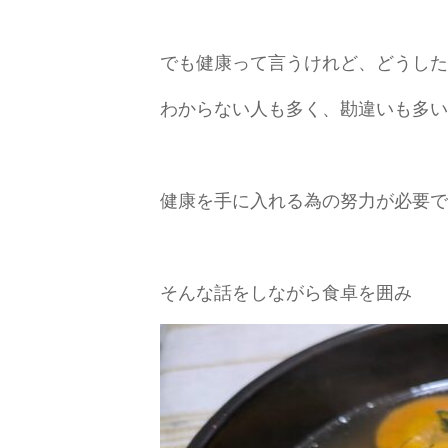
でも健康って言うけれど、どうした
わからない人も多く、勘違いも多い
健康を手に入れる為の努力が必要で
そんな話をしながら食卓を囲み