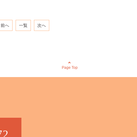
前へ
一覧
次へ
Page Top
72