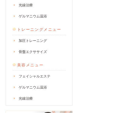
光線治療
ゲルマニウム温浴
トレーニングメニュー
加圧トレーニング
骨盤エクササイズ
美容メニュー
フェイシャルエステ
ゲルマニウム温浴
光線治療