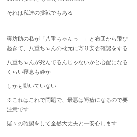
それは私達の挑戦でもある
寝坊助の私が「八重ちゃんっ！」と布団から飛び
起きて、八重ちゃんの枕元に寄り安否確認をする
八重ちゃんが死んでるんじゃないかと心配になる
くらい寝息も静か
しかも動いていない
※これはこれで問題で、最悪は褥瘡になるので要
注意です
諸々の確認をして全然大丈夫と一安心します