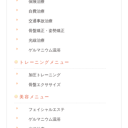
保険治療
自費治療
交通事故治療
骨盤矯正・姿勢矯正
光線治療
ゲルマニウム温浴
トレーニングメニュー
加圧トレーニング
骨盤エクササイズ
美容メニュー
フェイシャルエステ
ゲルマニウム温浴