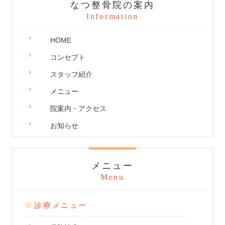
なつ整骨院の案内
Information
HOME
コンセプト
スタッフ紹介
メニュー
院案内・アクセス
お知らせ
メニュー
Menu
診療メニュー