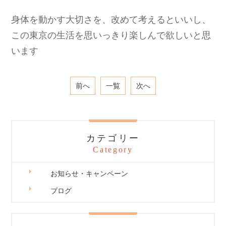
身体を動かす大切さを、改めて考えるといいし、
この東京の生活を思いっきり楽しんで欲しいと思
います
前へ
一覧
次へ
カテゴリー
Category
お知らせ・キャンペーン
ブログ