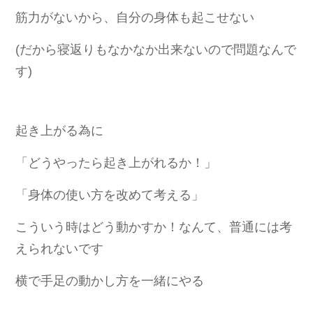
筋力がないから、自分の身体も起こせない
(だから寝返りもなかなか出来ないので問題なんで
す
)
起き上がる為に
「どうやったら起き上がれるか！」
「身体の使い方を改めて考える」
こういう時はどう動かすか！なんて、普通には考
えられないです
横で手足の動かし方を一緒にやる