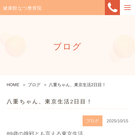
健康館なつ整骨院
ブログ
HOME
ブログ
八重ちゃん、東京生活2日目！
八重ちゃん、東京生活2日目！
ブログ
2025/10/15
89歳の挑戦とも言える東京生活