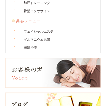
加圧トレーニング
骨盤エクササイズ
美容メニュー
フェイシャルエステ
ゲルマニウム温浴
光線治療