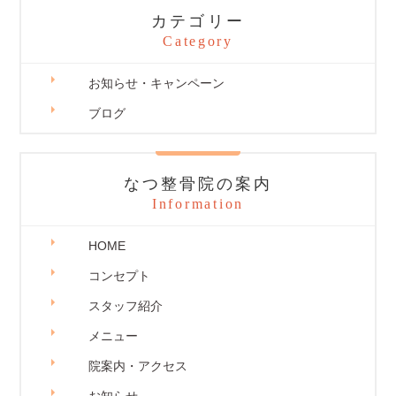
カテゴリー
Category
お知らせ・キャンペーン
ブログ
なつ整骨院の案内
Information
HOME
コンセプト
スタッフ紹介
メニュー
院案内・アクセス