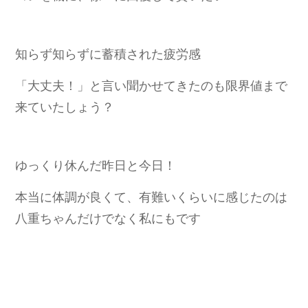
知らず知らずに蓄積された疲労感
「大丈夫！」と言い聞かせてきたのも限界値まで
来ていたしょう？
ゆっくり休んだ昨日と今日！
本当に体調が
良くて、有難いくらいに感じたのは
八重ちゃんだけでなく私にもです