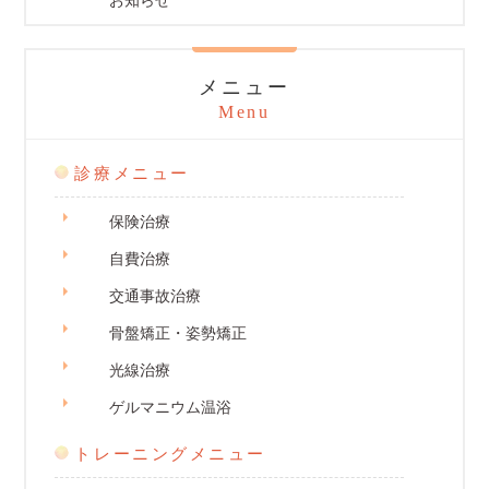
お知らせ
メニュー
Menu
診療メニュー
保険治療
自費治療
交通事故治療
骨盤矯正・姿勢矯正
光線治療
ゲルマニウム温浴
トレーニングメニュー