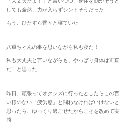
「大丈夫だよ！」と言いつつ、身体を動かそうと
しても全然、力が入らずシンドそうだった
もう、ひたすら昏々と寝ていた
八重ちゃんの事を思いながら私も寝た！
私も大丈夫と言いながらも、やっぱり身体は正直
だ！と思った
昨日、頑張ってオクシズに行ったとしたらこの言
い様のない「疲労感」と闘わなければいけないと
思ったら、ゆっくり過ごせたからこそを改めて実
感