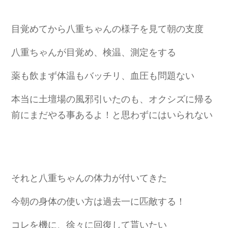
目覚めてから八重ちゃんの様子を見て朝の支度
八重ちゃんが目覚め、検温、測定をする
薬も飲まず体温もバッチリ、血圧も問題ない
本当に土壇場の風邪引いたのも、オクシズに帰る
前にまだやる事あるよ！と思わずにはいられない
それと八重ちゃんの体力が付いてきた
今朝の身体の使い方は過去一に匹敵する！
コレを機に、徐々に回復して貰いたい