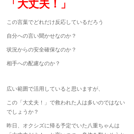
「大丈夫！」
この言葉でどれだけ反応しているだろう
自分への言い聞かせなのか？
状況からの安全確保なのか？
相手への配慮なのか？
広い範囲で活用していると思いますが、
この「大丈夫！」で救われた人は多いのではない
でしょうか？
昨日、オクシズに帰る予定でいた八重ちゃんは