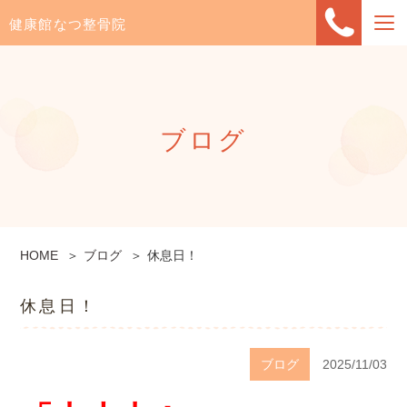
健康館なつ整骨院
ブログ
HOME
ブログ
休息日！
休息日！
ブログ
2025/11/03