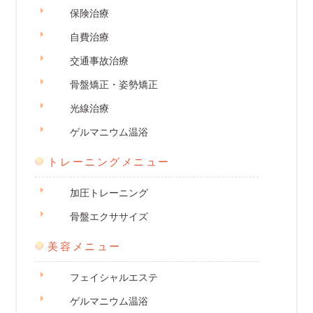
保険治療
自費治療
交通事故治療
骨盤矯正・姿勢矯正
光線治療
ゲルマニウム温浴
トレーニングメニュー
加圧トレーニング
骨盤エクササイズ
美容メニュー
フェイシャルエステ
ゲルマニウム温浴