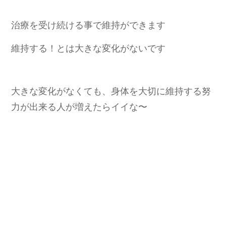
治療を受け続ける事で維持ができます
維持する！とは大きな変化がないです
大きな変化がなくても、身体を大切に維持する努
力が出来る人が増えたらイイな〜