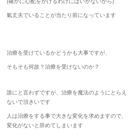
(確かに心配をかけるわけにはいかないから)
氣丈夫でいることが当たり前になっています
治療を受けているかどうかも大事ですが、
そもそも何故？治療を受けないのか？
誰にと言わずですが、治療を魔法のようにとらえ
ないで頂きいです
人は治療をする事で大きな変化を求めますので、
変化がないと辞めてしまいます