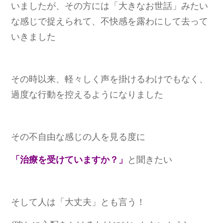
いましたが、その方には「大きなお世話」みたい
な感じで捉えられて、不快感を露わにして去って
いきました
その時以来、軽々しく声を掛けるわけでもなく、
過度な行動を控えるようになりました
その不自由な感じの人を見る度に
「治療を受けていますか？」
と聞きたい
そして人は「大丈夫」とも言う！