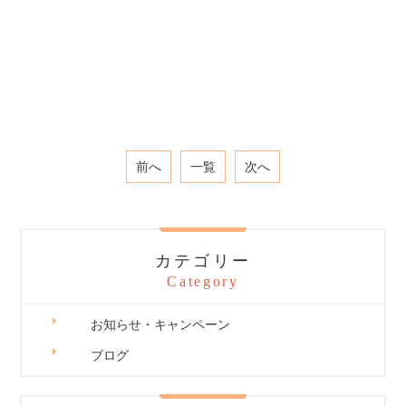
前へ
一覧
次へ
カテゴリー
Category
お知らせ・キャンペーン
ブログ