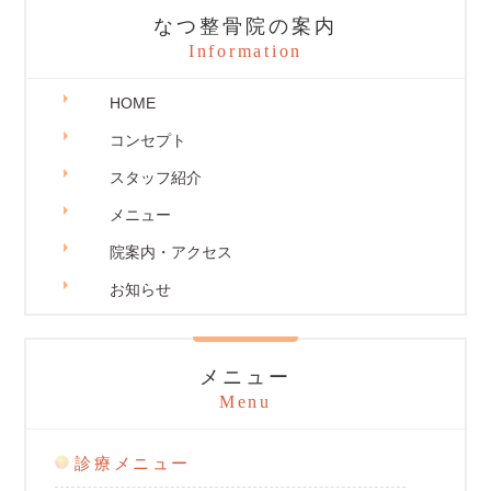
なつ整骨院の案内
Information
HOME
コンセプト
スタッフ紹介
メニュー
院案内・アクセス
お知らせ
メニュー
Menu
診療メニュー