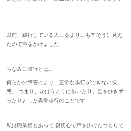
以前、跛行している人にあまりにも辛そうに見え
たので声をかけました
ちなみに跛行とは…
何らかの障害により、正常な歩行ができない状
態。 つまり、かばうように歩いたり、足をひきず
ったりとした異常歩行のことです
私は職業柄もあって 親切心で声を掛けたつもりで