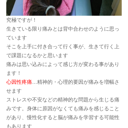
究極ですが！
生きている限り痛みとは背中合わせのように思っ
ています
そこを上手に付き合って行く事が、生きて行く上
で課題になるかと思います
痛みは思い込みによって感じ方が変わる事があり
ます！
心因性疼痛
…精神的・心理的要因が痛みを増幅さ
せます
ストレスや不安などの精神的な問題から生じる痛
みです。身体に原因がなくても痛みを感じること
があり、慢性化すると脳が痛みを学習する可能性
もあります