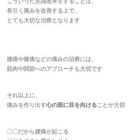
こういった意識改革をすることは、
長引く痛みを改善する上で、
とても大切な治療となります
腰痛や膝痛などの痛みの治療には、
筋肉や関節へのアプローチも大切です
それ以上に、
痛みを作り出す
心の面に目を向ける
ことが大切
〇〇だから腰痛が起こる