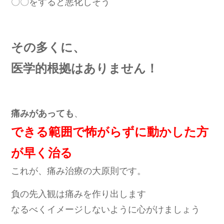
〇〇をすると悪化しそう
その多くに、
医学的根拠はありません！
痛みがあっても
、
できる範囲で怖がらずに動かした方
が早く治る
これが、痛み治療の大原則です。
負の先入観は痛みを作り出します
なるべくイメージしないように心がけましょう