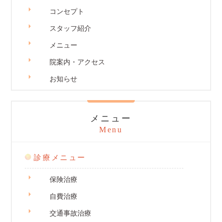
コンセプト
スタッフ紹介
メニュー
院案内・アクセス
お知らせ
メニュー
Menu
診療メニュー
保険治療
自費治療
交通事故治療