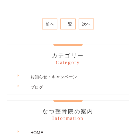
前へ
一覧
次へ
カテゴリー
Category
お知らせ・キャンペーン
ブログ
なつ整骨院の案内
Information
HOME