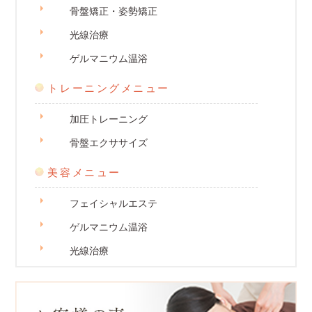
骨盤矯正・姿勢矯正
光線治療
ゲルマニウム温浴
トレーニングメニュー
加圧トレーニング
骨盤エクササイズ
美容メニュー
フェイシャルエステ
ゲルマニウム温浴
光線治療