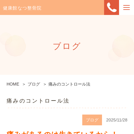
健康館なつ整骨院
ブログ
HOME
ブログ
痛みのコントロール法
痛みのコントロール法
ブログ
2025/11/28