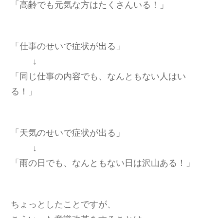
「高齢でも元気な方はたくさんいる！」
「仕事のせいで症状が出る」
↓
「同じ仕事の内容でも、なんともない人はい
る！」
「天気のせいで症状が出る」
↓
「雨の日でも、なんともない日は沢山ある！」
ちょっとしたことですが、