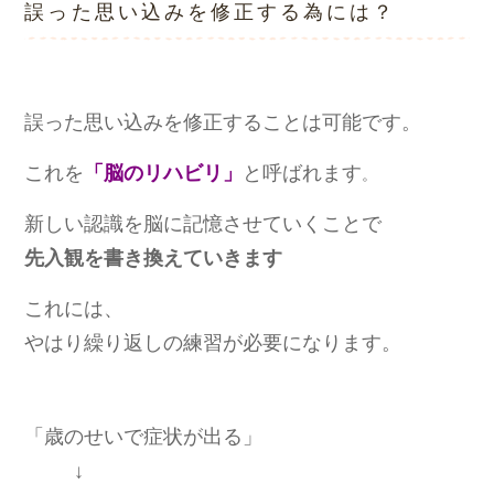
誤った思い込みを修正する為には？
誤った思い込みを修正することは可能です。
これを
「脳のリハビリ」
と呼ばれます
。
新しい認識を脳に記憶させていくことで
先入観を書き換えていきます
これには、
やはり繰り返しの練習が必要になります。
「歳のせいで症状が出る」
↓