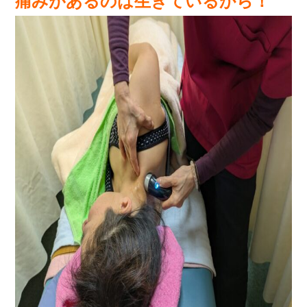
痛みがあるのは生きているから！