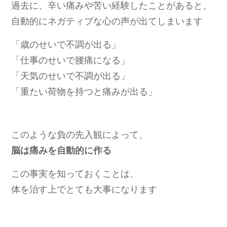
過去に、辛い痛みや苦い経験したことがあると、
自動的にネガティブな心の声が出てしまいます
「歳のせいで不調が出る」
「仕事のせいで腰痛になる」
「天気のせいで不調が出る」
「重たい荷物を持つと痛みが出る」
このような負の先入観によって、
脳は痛みを自動的に作る
この事実を知っておくことは、
体を治す上でとても大事になります