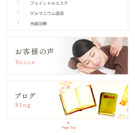
フェイシャルエステ
ゲルマニウム温浴
光線治療
Page Top