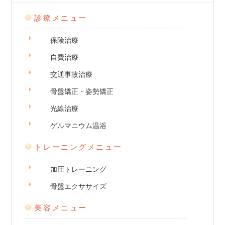
診療メニュー
保険治療
自費治療
交通事故治療
骨盤矯正・姿勢矯正
光線治療
ゲルマニウム温浴
トレーニングメニュー
加圧トレーニング
骨盤エクササイズ
美容メニュー