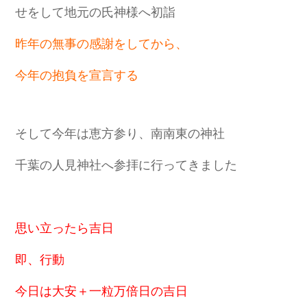
せをして
地元の氏神様へ初詣
昨年の無事の感謝をしてから、
今年の抱負を宣言する
そして今年は恵方参り、南南東の神社
千葉の人見神社へ参拝に行ってきました
思い立ったら吉日
即、行動
今日は大安＋一粒万倍日の吉日