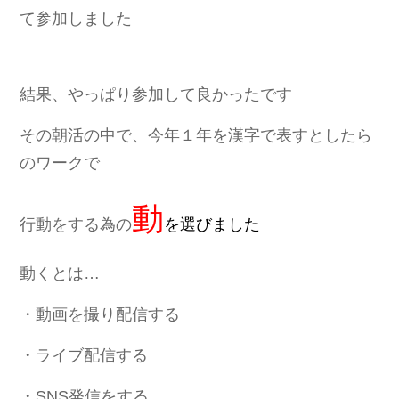
て参加しました
結果、やっぱり参加して良かったです
その朝活の中で、今年１年を漢字で表すとしたら
のワークで
動
行動をする為の
を選びました
動くとは…
・動画を撮り配信する
・
ライブ配信する
・SNS発信をする