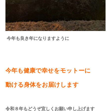
今年も良き年になりますように
今年も健康で幸せをモットーに
動ける身体をお届けします
令和８年もどうぞ宜しくお願い申し上げます