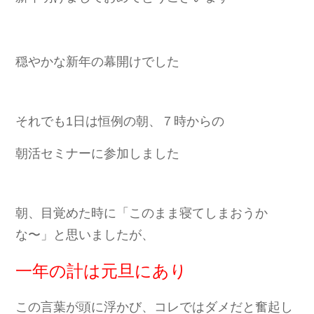
穏やかな新年の幕開けでした
それでも1日は恒例の朝、７時からの
朝活セミナーに参加しました
朝、目覚めた時に「このまま寝てしまおうか
な〜」と思いましたが、
一年の計は元旦にあり
この言葉が頭に浮かび、コレではダメだと奮起し