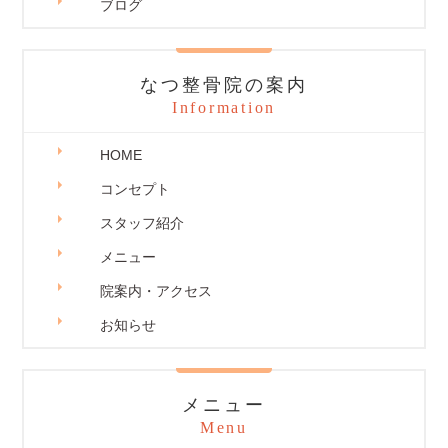
ブログ
なつ整骨院の案内
Information
HOME
コンセプト
スタッフ紹介
メニュー
院案内・アクセス
お知らせ
メニュー
Menu