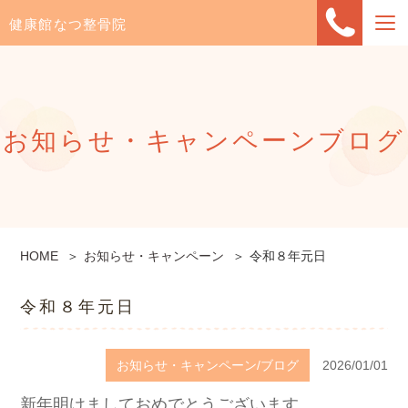
健康館なつ整骨院
お知らせ・キャンペーン
ブログ
HOME
お知らせ・キャンペーン
令和８年元日
令和８年元日
お知らせ・キャンペーン/ブログ
2026/01/01
新年
明けましておめでとうございます