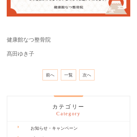
健康館なつ整骨院
髙田ゆき子
前へ
一覧
次へ
カテゴリー
Category
お知らせ・キャンペーン