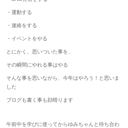
・運動する
・連絡をする
・イベントをやる
とにかく、思いついた事を、
その瞬間にやれる事はやる
そんな事を思いながら、今年はやろう！と思いま
した
ブログも書く事も顔晴ります
午前中を学びに使ってからゆみちゃんと待ち合わ