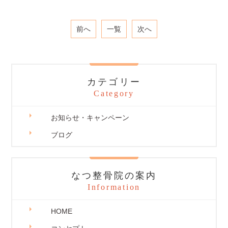
前へ
一覧
次へ
カテゴリー
Category
お知らせ・キャンペーン
ブログ
なつ整骨院の案内
Information
HOME