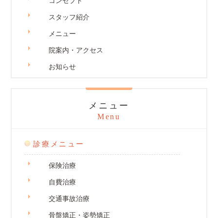
コンセプト
スタッフ紹介
メニュー
院案内・アクセス
お知らせ
メニュー
Menu
診療メニュー
保険治療
自費治療
交通事故治療
骨盤矯正・姿勢矯正