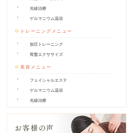
光線治療
ゲルマニウム温浴
トレーニングメニュー
加圧トレーニング
骨盤エクササイズ
美容メニュー
フェイシャルエステ
ゲルマニウム温浴
光線治療