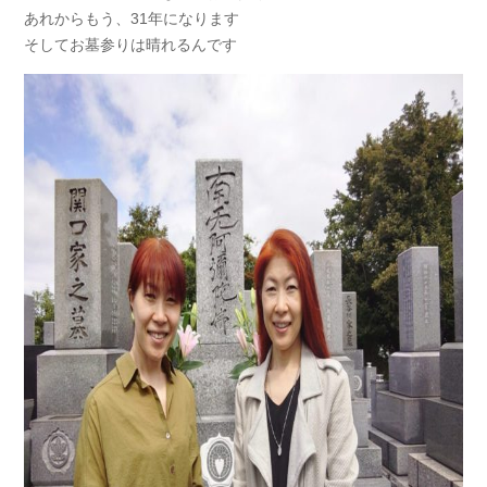
あれからもう、31年になります
そしてお墓参りは晴れるんです