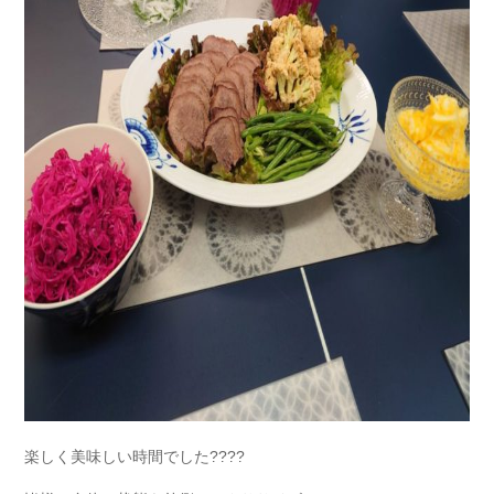
楽しく美味しい時間でした????