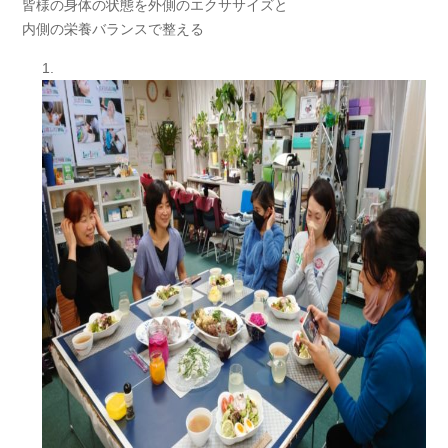
皆様の身体の状態を外側のエクササイズと
内側の栄養バランスで整える