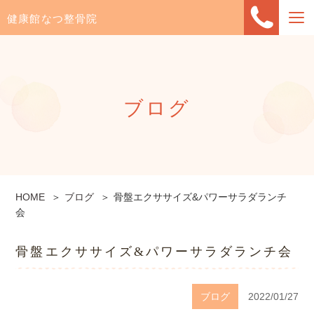
健康館なつ整骨院
ブログ
HOME
ブログ
骨盤エクササイズ&パワーサラダランチ
会
骨盤エクササイズ&パワーサラダランチ会
ブログ
2022/01/27