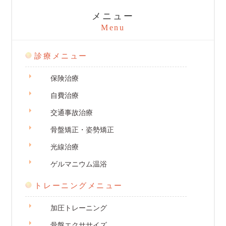
メニュー
Menu
診療メニュー
保険治療
自費治療
交通事故治療
骨盤矯正・姿勢矯正
光線治療
ゲルマニウム温浴
トレーニングメニュー
加圧トレーニング
骨盤エクササイズ