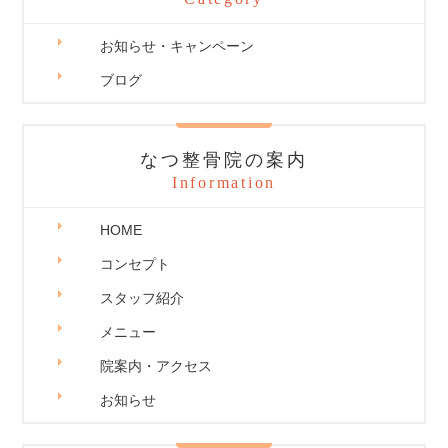
お知らせ・キャンペーン
ブログ
なつ整骨院の案内
Information
HOME
コンセプト
スタッフ紹介
メニュー
院案内・アクセス
お知らせ