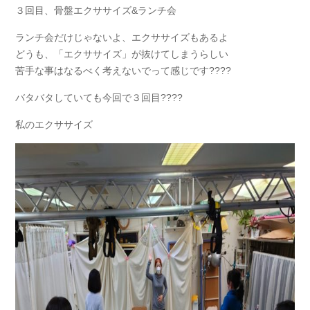
３回目、骨盤エクササイズ&ランチ会
ランチ会だけじゃないよ、エクササイズもあるよ
どうも、「エクササイズ」が抜けてしまうらしい
苦手な事はなるべく考えないでって感じです????
バタバタしていても今回で３回目????
私のエクササイズ