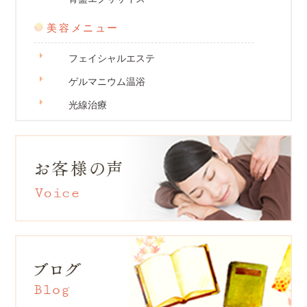
美容メニュー
フェイシャルエステ
ゲルマニウム温浴
光線治療