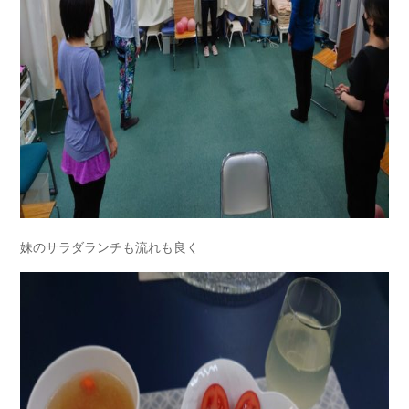
妹のサラダランチも流れも良く