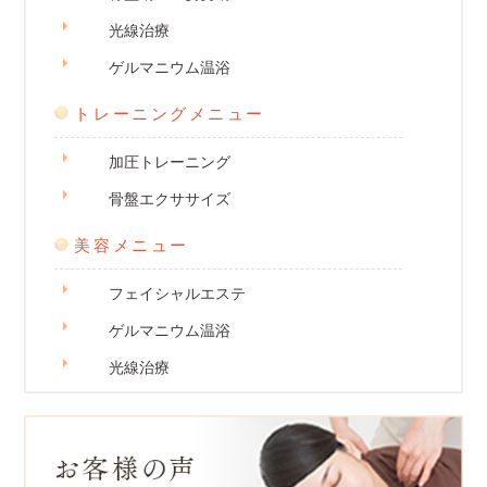
光線治療
ゲルマニウム温浴
トレーニングメニュー
加圧トレーニング
骨盤エクササイズ
美容メニュー
フェイシャルエステ
ゲルマニウム温浴
光線治療