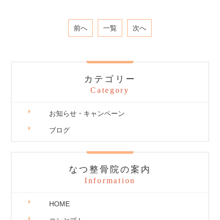
前へ
一覧
次へ
カテゴリー
Category
お知らせ・キャンペーン
ブログ
なつ整骨院の案内
Information
HOME