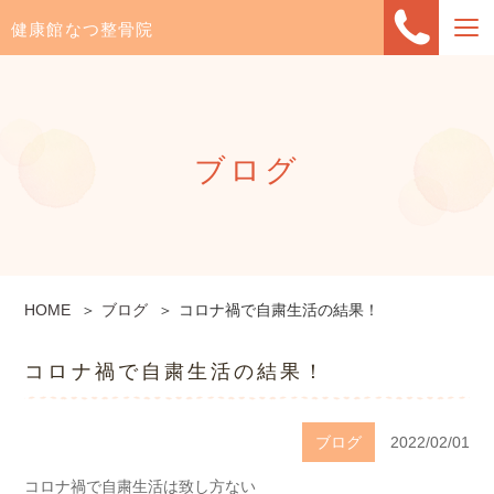
健康館なつ整骨院
ブログ
HOME
ブログ
コロナ禍で自粛生活の結果！
コロナ禍で自粛生活の結果！
ブログ
2022/02/01
コロナ禍で自粛生活は致し方ない