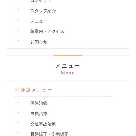
コンセプト
スタッフ紹介
メニュー
院案内・アクセス
お知らせ
メニュー
Menu
診療メニュー
保険治療
自費治療
交通事故治療
骨盤矯正・姿勢矯正