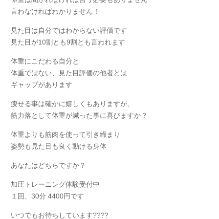
言わなければわかりません！
見た目は自分ではわからない評価です
見た目が10割とも9割とも言われます
体重にこだわる自分と
体重ではない、見た目評価の他者とは
ギャップがあります
痩せる事は確かに嬉しくもありますが、
筋力落として体重が減った事に喜びますか？
体重よりも筋肉を使って引き締まり
姿勢も見た目も良く動ける身体
あなたはどちらですか？
加圧トレーニング体験受付中
１回、30分 4400円です
いつでもお待ちしています????