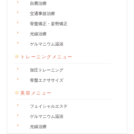
自費治療
交通事故治療
骨盤矯正・姿勢矯正
光線治療
ゲルマニウム温浴
トレーニングメニュー
加圧トレーニング
骨盤エクササイズ
美容メニュー
フェイシャルエステ
ゲルマニウム温浴
光線治療