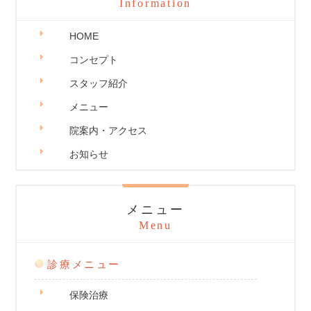
Information
HOME
コンセプト
スタッフ紹介
メニュー
院案内・アクセス
お知らせ
メニュー
Menu
診療メニュー
保険治療