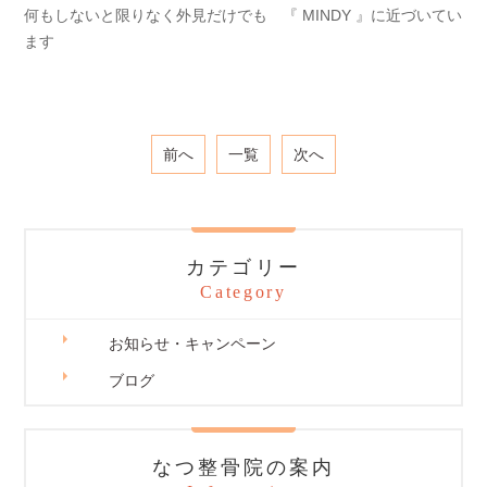
何もしないと限りなく外見だけでも 『 MINDY 』に近づいてい
ます
前へ
一覧
次へ
カテゴリー
Category
お知らせ・キャンペーン
ブログ
なつ整骨院の案内