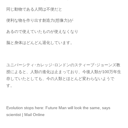
同じ動物である人間は不便だと
便利な物を作り出す創造力(想像力)が
あるので使えていたものが使えなくなり
脳と身体はどんどん退化しています。
ユニバーシティ･カレッジ･ロンドンのスティーブ･ジョーンズ教
授によると、人類の進化は止まっており、今後人類が100万年生
存していたとしても、今の人類とほとんど変わらないようで
す。
Evolution stops here: Future Man will look the same, says
scientist | Mail Online