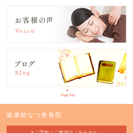
Page Top
健康館なつ整骨院
ご予約・ご相談はこちらから