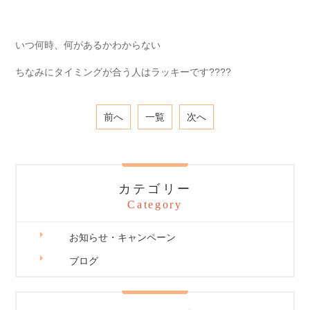
いつ何時、何があるかわからない
ちなみにタイミングが合う人はラッキーです????
前へ
一覧
次へ
カテゴリー
Category
お知らせ・キャンペーン
ブログ