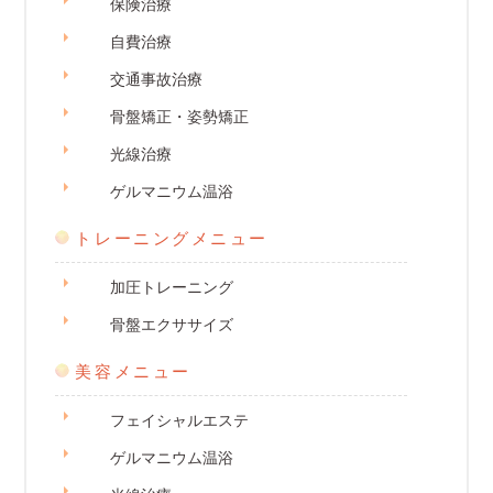
保険治療
自費治療
交通事故治療
骨盤矯正・姿勢矯正
光線治療
ゲルマニウム温浴
トレーニングメニュー
加圧トレーニング
骨盤エクササイズ
美容メニュー
フェイシャルエステ
ゲルマニウム温浴