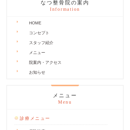
なつ整骨院の案内
Information
HOME
コンセプト
スタッフ紹介
メニュー
院案内・アクセス
お知らせ
メニュー
Menu
診療メニュー