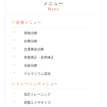
メニュー
Menu
診療メニュー
保険治療
自費治療
交通事故治療
骨盤矯正・姿勢矯正
光線治療
ゲルマニウム温浴
トレーニングメニュー
加圧トレーニング
骨盤エクササイズ