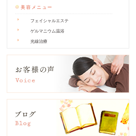
美容メニュー
フェイシャルエステ
ゲルマニウム温浴
光線治療