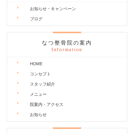
お知らせ・キャンペーン
ブログ
なつ整骨院の案内
Information
HOME
コンセプト
スタッフ紹介
メニュー
院案内・アクセス
お知らせ