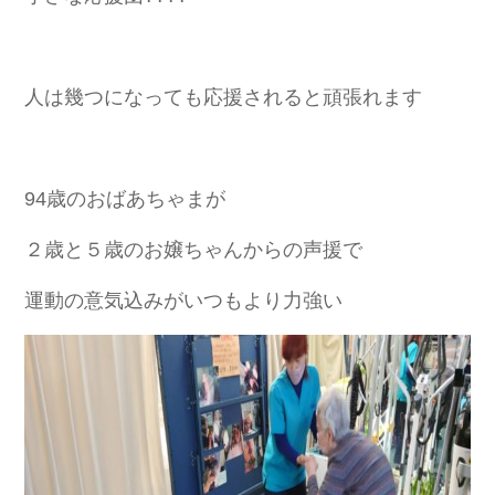
人は幾つになっても応援されると頑張れます
94歳のおばあちゃまが
２歳と５歳のお嬢ちゃんからの声援で
運動の意気込みがいつもより力強い