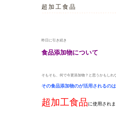
超加工食品
昨日に引き続き
食品添
加物について
そもそも、何で今更添加物？と思うかもしれ
その食品添加物のが活用されるのは
超加工食品
に使用されま