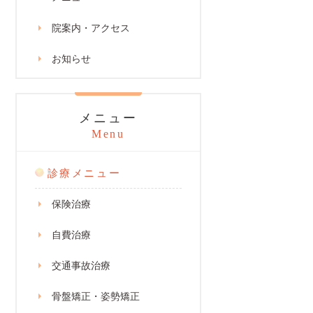
院案内・アクセス
お知らせ
メニュー
Menu
診療メニュー
保険治療
自費治療
交通事故治療
骨盤矯正・姿勢矯正