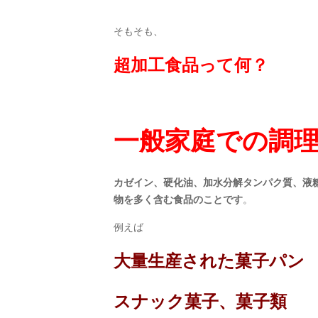
そもそも、
超加工食品って何？
一般家庭での調
カゼイン、硬化油、加水分解タンパク質、液
物を多く含む食品のことです
。
例えば
大量生産された菓子パン
スナック菓子、菓子類