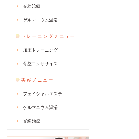
光線治療
ゲルマニウム温浴
トレーニングメニュー
加圧トレーニング
骨盤エクササイズ
美容メニュー
フェイシャルエステ
ゲルマニウム温浴
光線治療