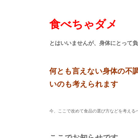
食べちゃダメ
とはいいませんが、身体にとって負
何とも言えない身体の不
いのも考えられます
今、ここで改めて食品の選び方などを考える
ここでお知らせです