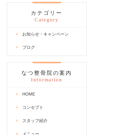
カテゴリー
Category
お知らせ・キャンペーン
ブログ
なつ整骨院の案内
Information
HOME
コンセプト
スタッフ紹介
メニュー