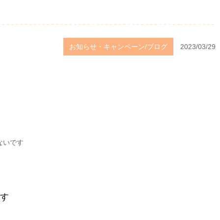
お知らせ・キャンペーン/ブログ
2023/03/29
ないです
す