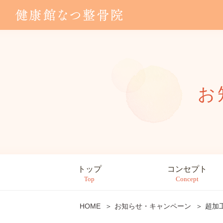
お
トップ
コンセプト
Top
Concept
HOME
お知らせ・キャンペーン
超加