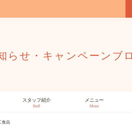
知らせ・キャンペーン
ブ
スタッフ紹介
メニュー
Staff
Menu
工食品