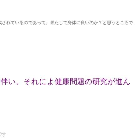
成されているのであって、果たして身体に良いのか？と思うところで
に伴い、
それによ健康問題の研究が進ん
です