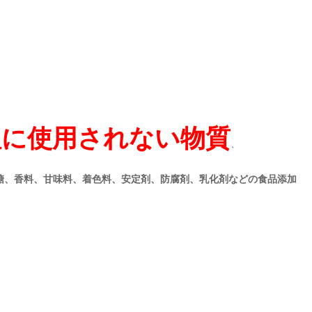
理に使用されない物質
、
糖、香料、甘味料、着色料、安定剤、防腐剤、乳化剤などの食品添加