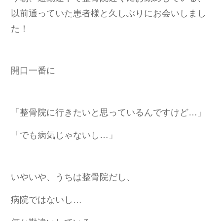
以前通っていた患者様と久しぶりにお会いしまし
た！
開口一番に
「整骨院に行きたいと思っているんですけど…」
「でも病気じゃないし…」
いやいや、うちは整骨院だし、
病院ではないし…