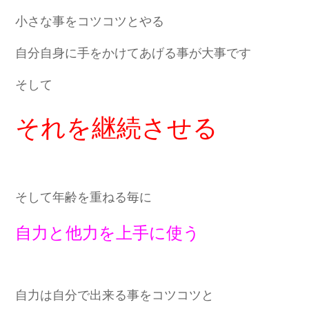
小さな事をコツコツとやる
自分自身に手をかけてあげる事が大事です
そして
それを継続させる
そして年齢を重ねる毎に
自力と他力を上手に使う
自力は自分で出来る事をコツコツと