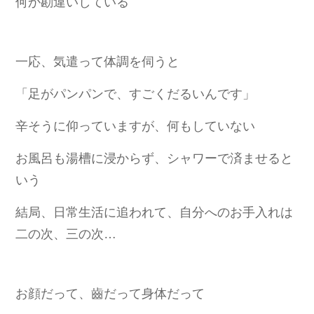
何か勘違いしている
一応、気遣って体調を伺うと
「足がパンパンで、すごくだるいんです」
辛そうに仰っていますが、何もしていない
お風呂も湯槽に浸からず、シャワーで済ませると
いう
結局、日常生活に追われて、自分へのお手入れは
二の次、三の次…
お顔だって、齒だって身体だって