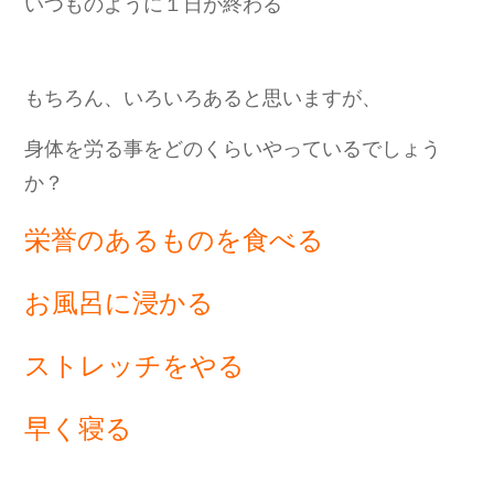
いつものように１日が終わる
もちろん、
いろいろあると思いますが、
身体を労る事をどのくらいやっているでしょう
か？
栄誉のあるものを食べる
お風呂に浸かる
ストレッチをやる
早く寝る