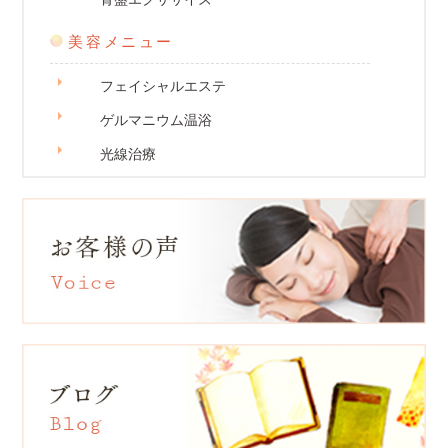
美容メニュー
フェイシャルエステ
ゲルマニウム温浴
光線治療