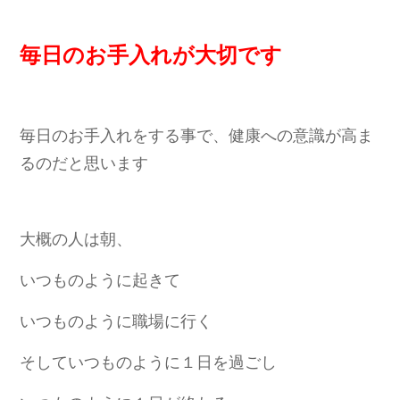
毎日のお手入れが大切です
毎日のお手入れをする事で、健康への意識が高ま
るのだと思います
大概の人は朝、
いつものように起きて
いつものように職場に行く
そしていつものように１日を過ごし