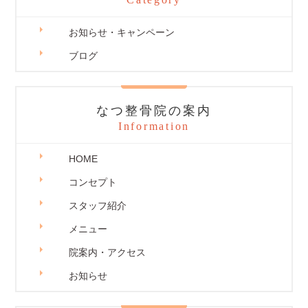
お知らせ・キャンペーン
ブログ
なつ整骨院の案内
Information
HOME
コンセプト
スタッフ紹介
メニュー
院案内・アクセス
お知らせ