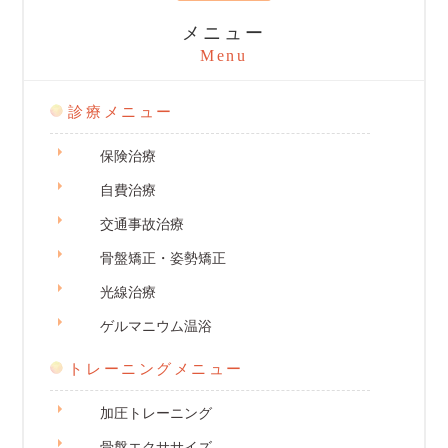
メニュー
Menu
診療メニュー
保険治療
自費治療
交通事故治療
骨盤矯正・姿勢矯正
光線治療
ゲルマニウム温浴
トレーニングメニュー
加圧トレーニング
骨盤エクササイズ