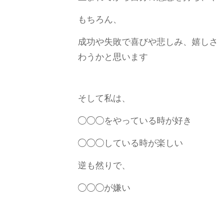
もちろん、
成功や失敗で喜びや悲しみ、嬉しさ
わうかと思います
そして私は、
◯◯◯をやっている時が好き
◯◯◯している時が楽しい
逆も然りで、
◯◯◯が嫌い