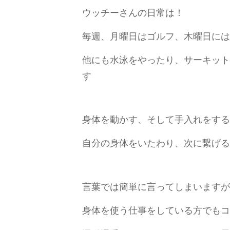
ウッチーさんの日常は！
毎週、月曜日はゴルフ、木曜日には
他にも水泳をやったり、サーキット
す
身体を動かす、そして手入れをする
自分の身体をいたわり、次に繋げる
言葉では簡単に言ってしまいますが
身体を使う仕事をしている方でもコ