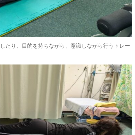
したり、目的を持ちながら、意識しながら行うトレー