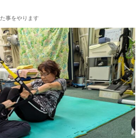
た事をやります