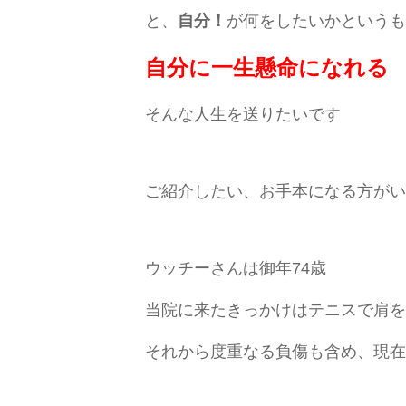
と、
自分！
が何をしたいかというも
自分に一生懸命になれる
そんな人生を送りたいです
ご紹介したい、お手本になる方がい
ウッチーさんは御年74歳
当院に来たきっかけはテニスで肩を
それから度重なる負傷も含め、現在