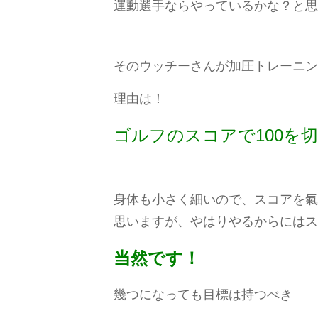
運動選手ならやっているかな？と思
そのウッチーさんが加圧トレーニン
理由は！
ゴルフのスコアで100を
身体も小さく細いので、スコアを氣
思いますが、やはりやるからにはス
当然です！
幾つになっても目標は持つべき