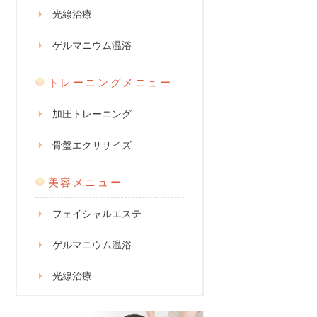
光線治療
ゲルマニウム温浴
トレーニングメニュー
加圧トレーニング
骨盤エクササイズ
美容メニュー
フェイシャルエステ
ゲルマニウム温浴
光線治療