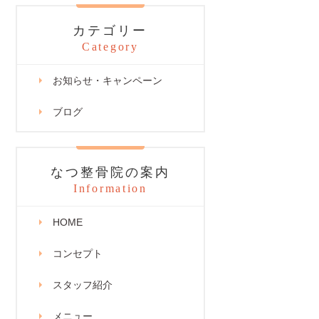
カテゴリー
Category
お知らせ・キャンペーン
ブログ
なつ整骨院の案内
Information
HOME
コンセプト
スタッフ紹介
メニュー