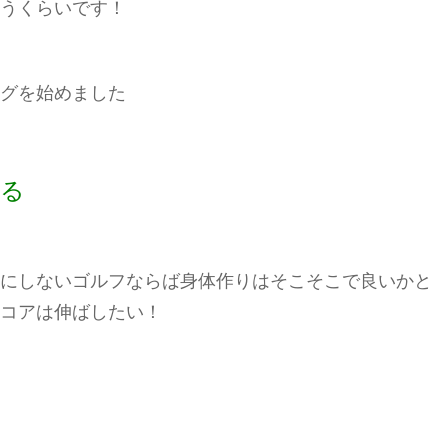
うくらいです！
グを始めました
切る
にしないゴルフならば身体作りはそこそこで良いかと
コアは伸ばしたい！