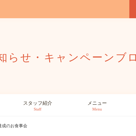
知らせ・キャンペーン
ブ
スタッフ紹介
メニュー
Staff
Menu
達成のお食事会