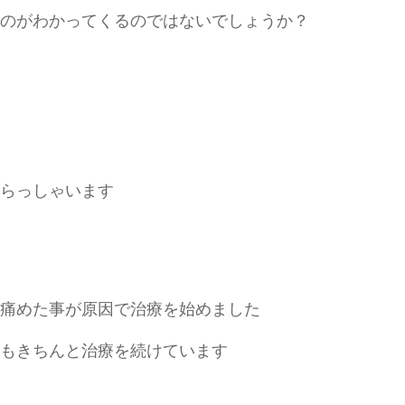
のがわかってくるのではないでしょうか？
らっしゃいます
痛めた事が原因で治療を始めました
もきちんと治療を続けています