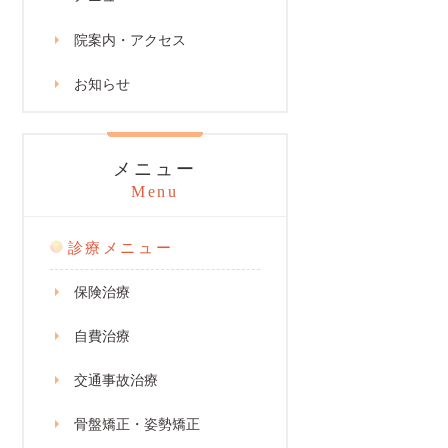
院案内・アクセス
お知らせ
メニュー
Menu
診療メニュー
保険治療
自費治療
交通事故治療
骨盤矯正・姿勢矯正