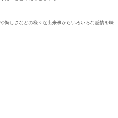
や悔しさなどの様々な出来事からいろいろな感情を味