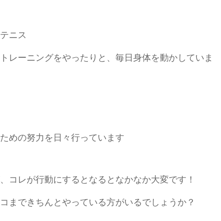
テニス
トレーニングをやったりと、毎日身体を動かしていま
ための努力を日々行っています
、コレが行動にするとなるとなかなか大変です！
コまできちんとやっている方がいるでしょうか？