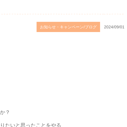
お知らせ・キャンペーン/ブログ
2024/09/01
か？
りたいと思ったことをやる