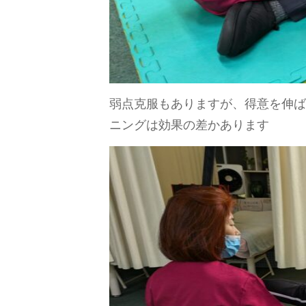
弱点克服もありますが、得意を伸ば
ニングは効果の差かあります