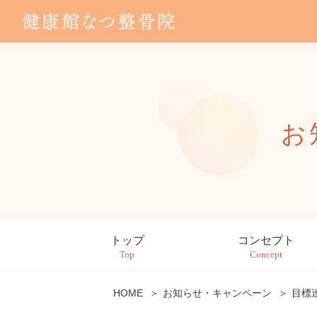
お
トップ
コンセプト
Top
Concept
HOME
お知らせ・キャンペーン
目標