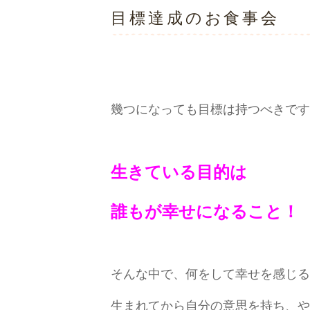
目標達成のお食事会
幾つになっても目標は持つべきです
生きている目的は
誰もが幸せになること！
そんな中で、何をして幸せを感じる
生まれてから自分の意思を持ち、や