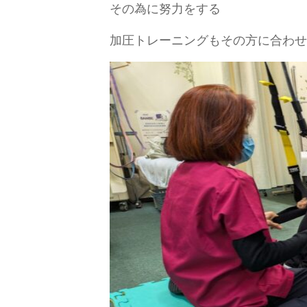
その為に努力をする
加圧トレーニングもその方に合わせ