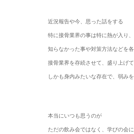
近況報告や今、思った話をする
特に接骨業界の事は特に熱が入り、
知らなかった事や対策方法などを各
接骨業界を存続させて、盛り上げて
しかも身内みたいな存在で、弱みを
本当にいつも思うのが
ただの飲み会ではなく、学びの会に