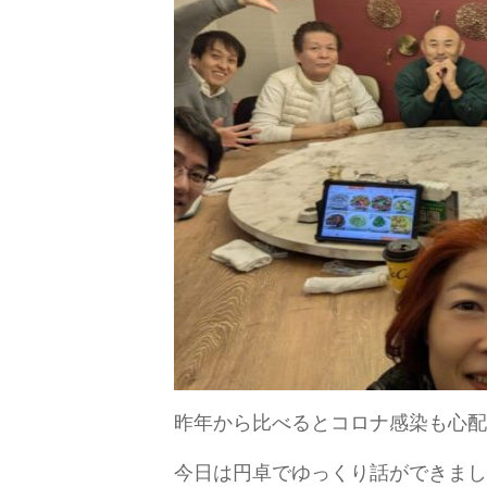
昨年から比べるとコロナ感染も心配
今日は円卓でゆっくり話ができまし