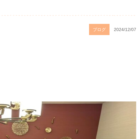
ブログ
2024/12/07