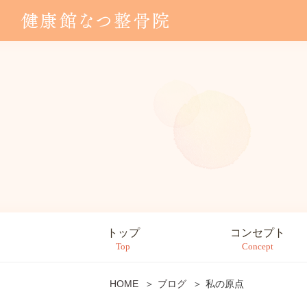
トップ
コンセプト
Top
Concept
HOME
ブログ
私の原点