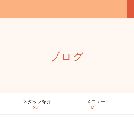
ブログ
スタッフ紹介
メニュー
Staff
Menu