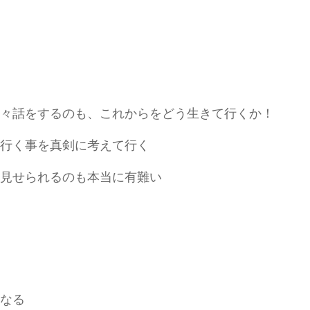
々話をするのも、これからをどう生きて行くか！
行く事を真剣に考えて行く
見せられるのも本当に有難い
なる