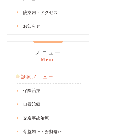
院案内・アクセス
お知らせ
メニュー
Menu
診療メニュー
保険治療
自費治療
交通事故治療
骨盤矯正・姿勢矯正