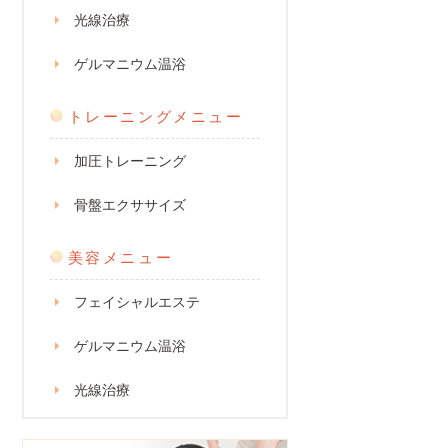
光線治療
ゲルマニウム温浴
トレーニングメニュー
加圧トレーニング
骨盤エクササイズ
美容メニュー
フェイシャルエステ
ゲルマニウム温浴
光線治療