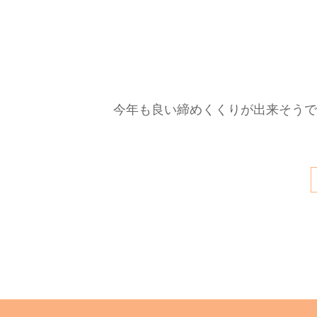
今年も良い締めくくりが出来そうで