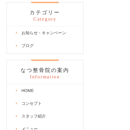
カテゴリー
Category
お知らせ・キャンペーン
ブログ
なつ整骨院の案内
Information
HOME
コンセプト
スタッフ紹介
メニュー