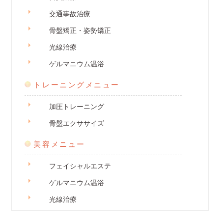
交通事故治療
骨盤矯正・姿勢矯正
光線治療
ゲルマニウム温浴
トレーニングメニュー
加圧トレーニング
骨盤エクササイズ
美容メニュー
フェイシャルエステ
ゲルマニウム温浴
光線治療