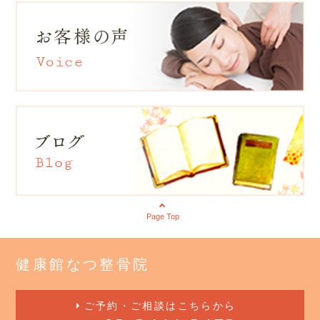
Page Top
健康館なつ整骨院
ご予約・ご相談はこちらから