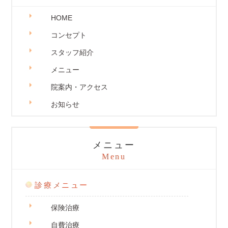
HOME
コンセプト
スタッフ紹介
メニュー
院案内・アクセス
お知らせ
メニュー
Menu
診療メニュー
保険治療
自費治療