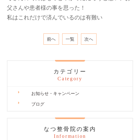
父さんや患者様の事を思った！
私はこれだけで済んでいるのは有難い
前へ
一覧
次へ
カテゴリー
Category
お知らせ・キャンペーン
ブログ
なつ整骨院の案内
Information