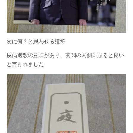
次に何？と思わせる護符
疫病退散の意味があり、玄関の内側に貼ると良い
と言われました