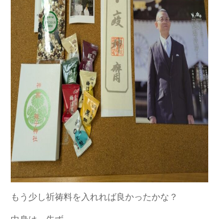
もう少し祈祷料を入れれば良かったかな？