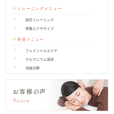
トレーニングメニュー
加圧トレーニング
骨盤エクササイズ
美容メニュー
フェイシャルエステ
ゲルマニウム温浴
光線治療