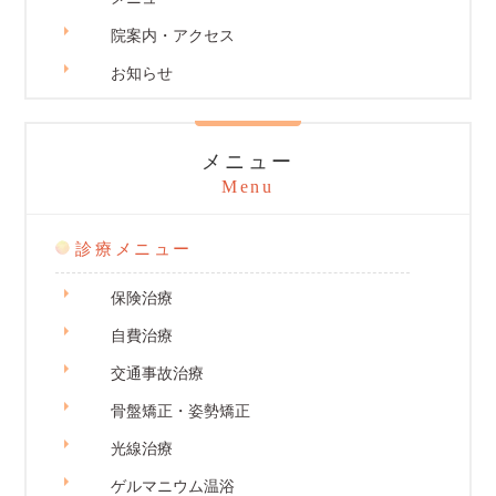
院案内・アクセス
お知らせ
メニュー
Menu
診療メニュー
保険治療
自費治療
交通事故治療
骨盤矯正・姿勢矯正
光線治療
ゲルマニウム温浴