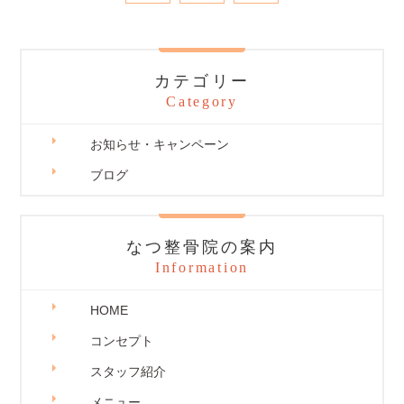
カテゴリー
Category
お知らせ・キャンペーン
ブログ
なつ整骨院の案内
Information
HOME
コンセプト
スタッフ紹介
メニュー