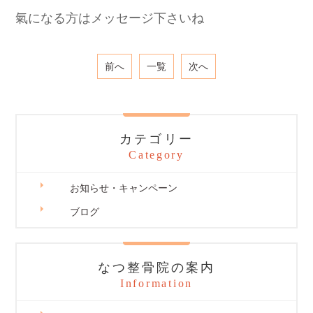
氣になる方はメッセージ下さいね
前へ
一覧
次へ
カテゴリー
Category
お知らせ・キャンペーン
ブログ
なつ整骨院の案内
Information