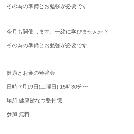
その為の準備とお勉強が必要です
今月も開催します、一緒に学びませんか？
その為の準備とお勉強が必要です
健康とお金の勉強会
日時 7月19日(土曜日) 15時30分〜
場所 健康館なつ整骨院
参加 無料