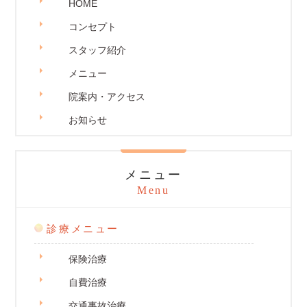
HOME
コンセプト
スタッフ紹介
メニュー
院案内・アクセス
お知らせ
メニュー
Menu
診療メニュー
保険治療
自費治療
交通事故治療