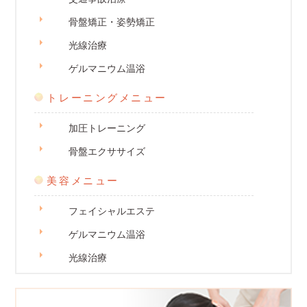
骨盤矯正・姿勢矯正
光線治療
ゲルマニウム温浴
トレーニングメニュー
加圧トレーニング
骨盤エクササイズ
美容メニュー
フェイシャルエステ
ゲルマニウム温浴
光線治療