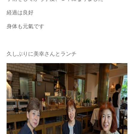
経過は良好
身体も元氣です
久しぶりに美幸さんとランチ