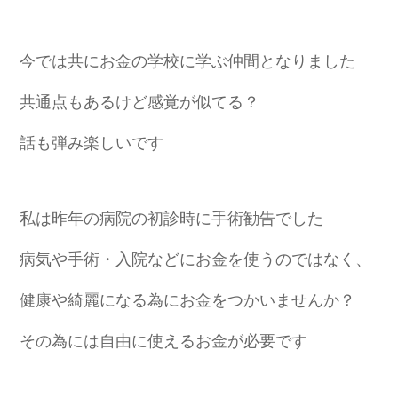
今では共にお金の学校に学ぶ仲間となりました
共通点もあるけど感覚が似てる？
話も弾み楽しいです
私は昨年の病院の初診時に手術勧告でした
病気や手術・入院などにお金を使うのではなく、
健康や綺麗になる為にお金をつかいませんか？
その為には自由に使えるお金が必要です