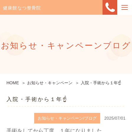
健康館なつ整骨院
お知らせ・キャンペーン
ブログ
HOME
お知らせ・キャンペーン
入院・手術から１年☝️
入院・手術から１年☝️
お知らせ・キャンペーン/ブログ
2025/07/01
手術をしてから丁度、１年になりました