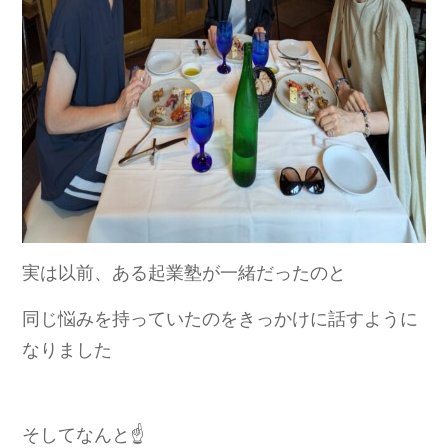
実は以前、ある起業塾が一緒だったのと
同じ悩みを持っていたのをきっかけに話すように
なりました
そしてなんと☝️