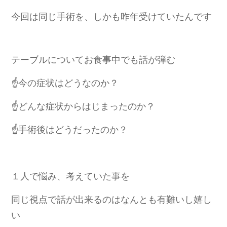
今回は同じ手術を、しかも昨年受けていたんです
テーブルについてお食事中でも話が弾む
☝️今の症状はどうなのか？
☝️どんな症状からはじまったのか？
☝️手術後はどうだったのか？
１人で悩み、考えていた事を
同じ視点で話が出来るのはなんとも有難いし嬉し
い