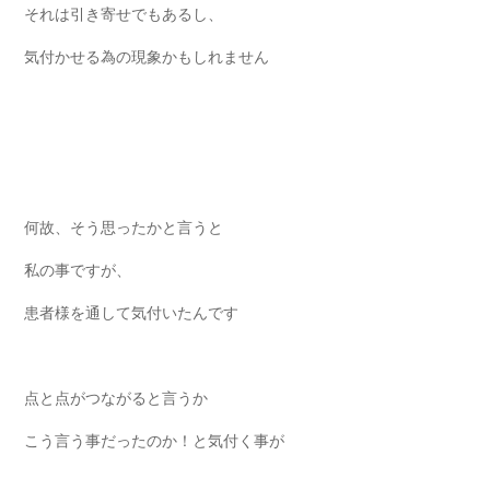
それは引き寄せでもあるし、
気付かせる為の現象かもしれません
何故、そう思ったかと言うと
私の事ですが、
患者様を通して気付いたんです
点と点がつながると言うか
こう言う事だったのか！と気付く事が