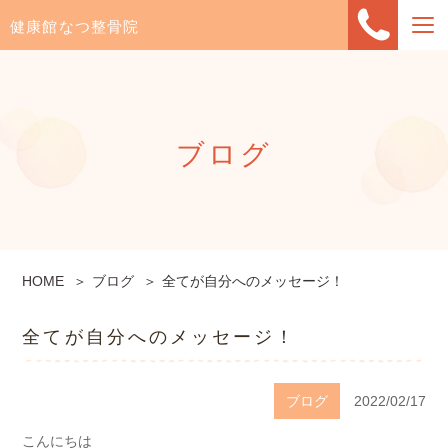
健康館なつ整骨院
ブログ
HOME
ブログ
全てが自分へのメッセージ！
全てが自分へのメッセージ！
ブログ
2022/02/17
こんにちは