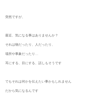
突然ですが、
最近、気になる事はありませんか？
それは物だったり、人だったり、
場所や事象だったり…
耳にする、目にする、話しもそうです
でもそれは何かを伝えたい事かもしれません
だから気になるんです