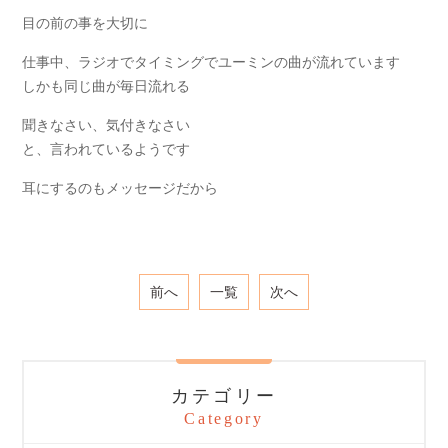
目の前の事を大切に
仕事中、ラジオでタイミングでユーミンの曲が流れています
しかも同じ曲が毎日流れる
聞きなさい、気付きなさい
と、言われているようです
耳にするのもメッセージだから
前へ
一覧
次へ
カテゴリー
Category