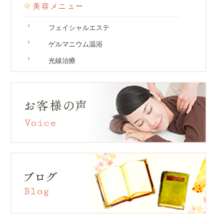
美容メニュー
フェイシャルエステ
ゲルマニウム温浴
光線治療