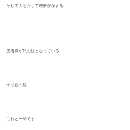
そして人を介して理解が深まる
患者様が私の鏡となっている
子は親の鏡
これと一緒です