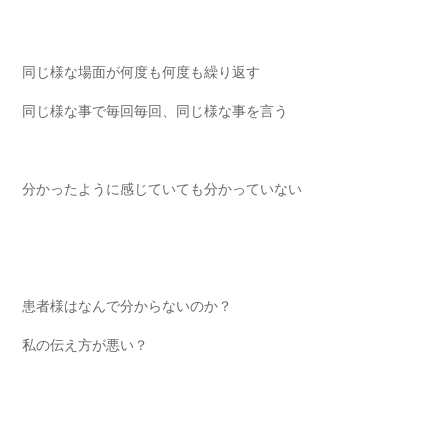
同じ様な場面が何度も何度も繰り返す
同じ様な事で毎回毎回、同じ様な事を言う
分かったように感じていても分かっていない
患者様はなんで分からないのか？
私の伝え方が悪い？