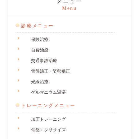
メニュー
Menu
診療メニュー
保険治療
自費治療
交通事故治療
骨盤矯正・姿勢矯正
光線治療
ゲルマニウム温浴
トレーニングメニュー
加圧トレーニング
骨盤エクササイズ