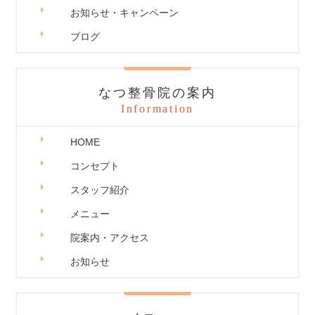
お知らせ・キャンペーン
ブログ
なつ整骨院の案内
Information
HOME
コンセプト
スタッフ紹介
メニュー
院案内・アクセス
お知らせ