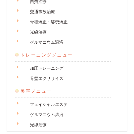
自費治療
交通事故治療
骨盤矯正・姿勢矯正
光線治療
ゲルマニウム温浴
トレーニングメニュー
加圧トレーニング
骨盤エクササイズ
美容メニュー
フェイシャルエステ
ゲルマニウム温浴
光線治療