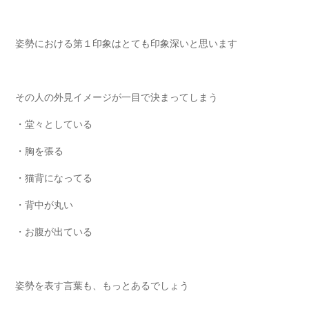
姿勢における第１印象はとても印象深いと思います
その人の外見イメージが一目で決まってしまう
・堂々としている
・胸を張る
・猫背になってる
・背中が丸い
・お腹が出ている
姿勢を表す言葉も、もっとあるでしょう