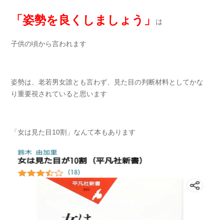
「姿勢を良くしましょう」
は
子供の頃から言われます
姿勢は、老若男女誰とも言わず、見た目の判断材料としてかな
り重要視されていると思います
「女は見た目10割」なんて本もあります