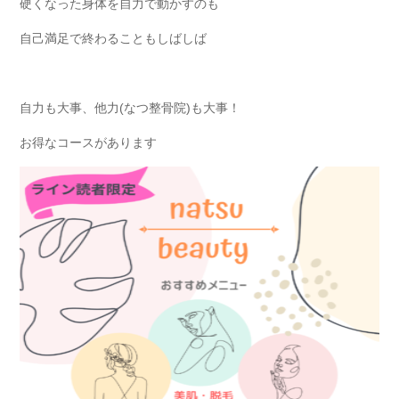
硬くなった身体を自力で動かすのも
自己満足で終わることもしばしば
自力も大事、他力(なつ整骨院)も大事！
お得なコースがあります