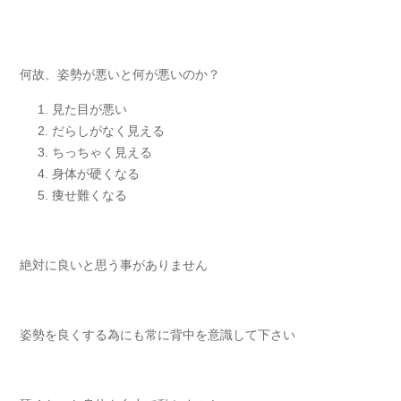
何故、姿勢が悪いと何が悪いのか？
見た目が悪い
だらしがなく見える
ちっちゃく見える
身体が硬くなる
痩せ難くなる
絶対に良いと思う事がありません
姿勢を良くする為にも常に背中を意識して下さい