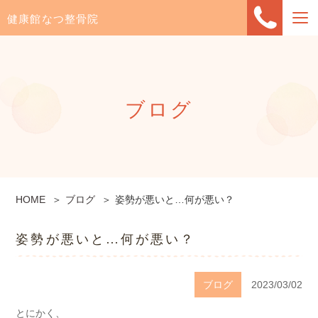
健康館なつ整骨院
ブログ
HOME
ブログ
姿勢が悪いと…何が悪い？
姿勢が悪いと…何が悪い？
ブログ
2023/03/02
とにかく、