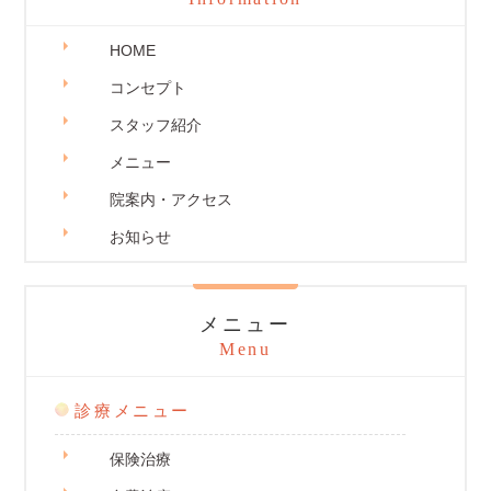
HOME
コンセプト
スタッフ紹介
メニュー
院案内・アクセス
お知らせ
メニュー
Menu
診療メニュー
保険治療