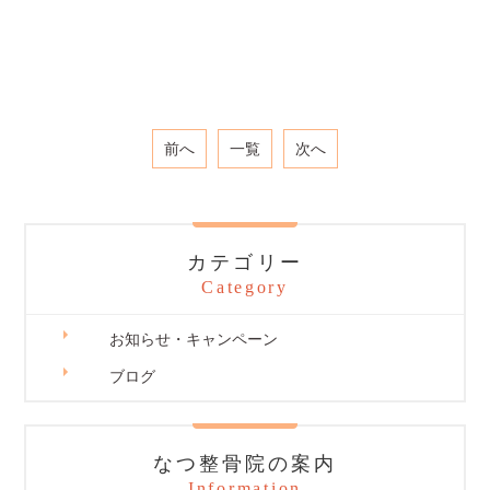
前へ
一覧
次へ
カテゴリー
Category
お知らせ・キャンペーン
ブログ
なつ整骨院の案内
Information