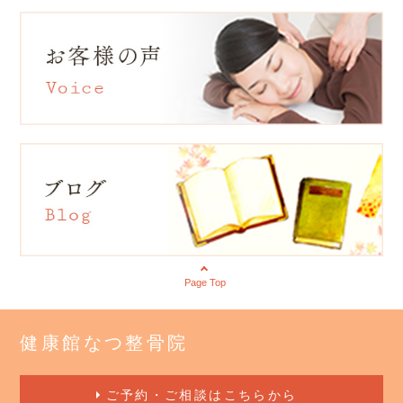
Page Top
健康館なつ整骨院
ご予約・ご相談はこちらから